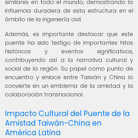
similares en todo el mundo, demostrando la
influencia duradera de esta estructura en el
ámbito de la ingeniería civil.
Además, es importante destacar que este
puente ha sido testigo de importantes hitos
históricos y eventos significativos,
contribuyendo así a la narrativa cultural y
social de la región. Su papel como punto de
encuentro y enlace entre Taiwán y China lo
convierte en un emblema de la amistad y la
colaboración transnacional.
Impacto Cultural del Puente de la
Amistad Taiwán-China en
América Latina