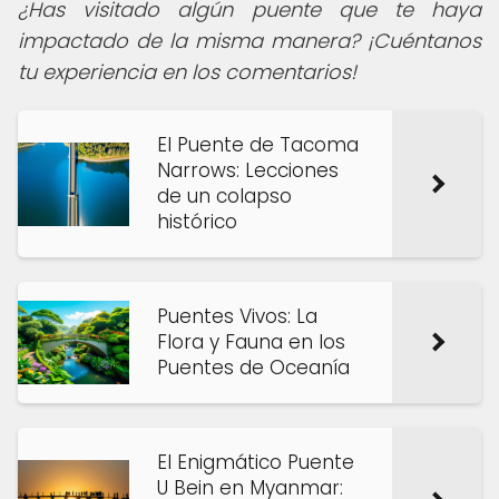
¿Has visitado algún puente que te haya
impactado de la misma manera? ¡Cuéntanos
tu experiencia en los comentarios!
El Puente de Tacoma
Narrows: Lecciones
de un colapso
histórico
Puentes Vivos: La
Flora y Fauna en los
Puentes de Oceanía
El Enigmático Puente
U Bein en Myanmar: