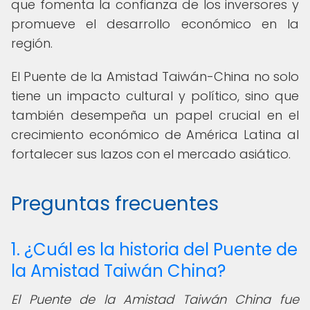
que fomenta la confianza de los inversores y
promueve el desarrollo económico en la
región.
El Puente de la Amistad Taiwán-China no solo
tiene un impacto cultural y político, sino que
también desempeña un papel crucial en el
crecimiento económico de América Latina al
fortalecer sus lazos con el mercado asiático.
Preguntas frecuentes
1. ¿Cuál es la historia del Puente de
la Amistad Taiwán China?
El Puente de la Amistad Taiwán China fue