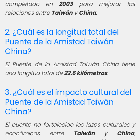
completado en
2003
para mejorar las
relaciones entre
Taiwán
y
China
.
2. ¿Cuál es la longitud total del
Puente de la Amistad Taiwán
China?
El Puente de la Amistad Taiwán China tiene
una longitud total de
22.6 kilómetros
.
3. ¿Cuál es el impacto cultural del
Puente de la Amistad Taiwán
China?
El puente ha fortalecido los lazos culturales y
económicos entre
Taiwán
y
China
,