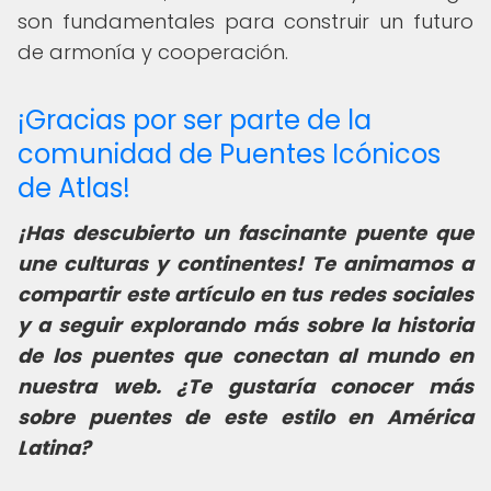
son fundamentales para construir un futuro
de armonía y cooperación.
¡Gracias por ser parte de la
comunidad de Puentes Icónicos
de Atlas!
¡Has descubierto un fascinante puente que
une culturas y continentes! Te animamos a
compartir este artículo en tus redes sociales
y a seguir explorando más sobre la historia
de los puentes que conectan al mundo en
nuestra web. ¿Te gustaría conocer más
sobre puentes de este estilo en América
Latina?