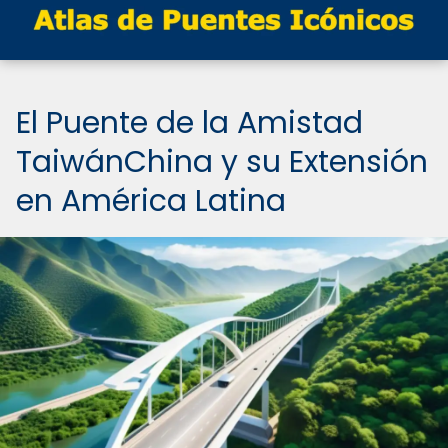
El Puente de la Amistad
TaiwánChina y su Extensión
en América Latina