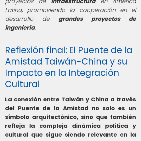
proyectos de
infraestructura
en América
Latina, promoviendo la cooperación en el
desarrollo de
grandes proyectos de
ingeniería
.
Reflexión final: El Puente de la
Amistad Taiwán-China y su
Impacto en la Integración
Cultural
La conexión entre Taiwán y China a través
del Puente de la Amistad no solo es un
símbolo arquitectónico, sino que también
refleja la compleja dinámica política y
cultural que sigue siendo relevante en la