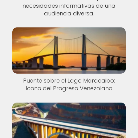
necesidades informativas de una
audiencia diversa.
Puente sobre el Lago Maracaibo:
Icono del Progreso Venezolano