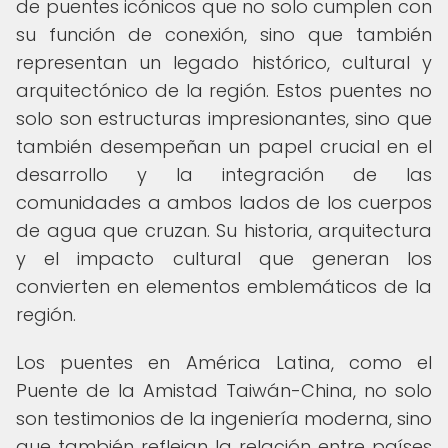
de puentes icónicos que no solo cumplen con
su función de conexión, sino que también
representan un legado histórico, cultural y
arquitectónico de la región. Estos puentes no
solo son estructuras impresionantes, sino que
también desempeñan un papel crucial en el
desarrollo y la integración de las
comunidades a ambos lados de los cuerpos
de agua que cruzan. Su historia, arquitectura
y el impacto cultural que generan los
convierten en elementos emblemáticos de la
región.
Los puentes en América Latina, como el
Puente de la Amistad Taiwán-China, no solo
son testimonios de la ingeniería moderna, sino
que también reflejan la relación entre países