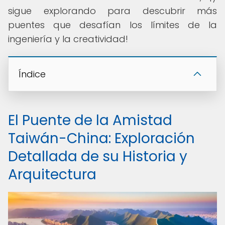
sigue explorando para descubrir más
puentes que desafían los límites de la
ingeniería y la creatividad!
Índice
El Puente de la Amistad
Taiwán-China: Exploración
Detallada de su Historia y
Arquitectura