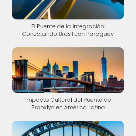
El Puente de la Integración:
Conectando Brasil con Paraguay
Impacto Cultural del Puente de
Brooklyn en América Latina