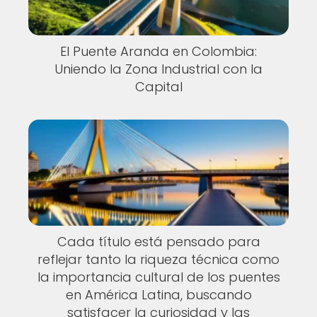
El Puente Aranda en Colombia:
Uniendo la Zona Industrial con la
Capital
Cada título está pensado para
reflejar tanto la riqueza técnica como
la importancia cultural de los puentes
en América Latina, buscando
satisfacer la curiosidad y las