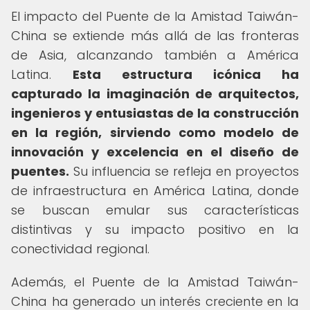
El impacto del Puente de la Amistad Taiwán-
China se extiende más allá de las fronteras
de Asia, alcanzando también a América
Latina.
Esta estructura icónica ha
capturado la imaginación de arquitectos,
ingenieros y entusiastas de la construcción
en la región, sirviendo como modelo de
innovación y excelencia en el diseño de
puentes.
Su influencia se refleja en proyectos
de infraestructura en América Latina, donde
se buscan emular sus características
distintivas y su impacto positivo en la
conectividad regional.
Además, el Puente de la Amistad Taiwán-
China ha generado un interés creciente en la