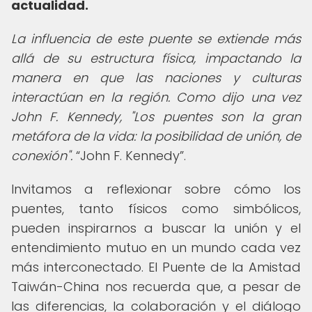
actualidad.
La influencia de este puente se extiende más
allá de su estructura física, impactando la
manera en que las naciones y culturas
interactúan en la región. Como dijo una vez
John F. Kennedy, "Los puentes son la gran
metáfora de la vida: la posibilidad de unión, de
conexión".
John F. Kennedy
.
Invitamos a reflexionar sobre cómo los
puentes, tanto físicos como simbólicos,
pueden inspirarnos a buscar la unión y el
entendimiento mutuo en un mundo cada vez
más interconectado. El Puente de la Amistad
Taiwán-China nos recuerda que, a pesar de
las diferencias, la colaboración y el diálogo