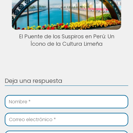
El Puente de los Suspiros en Perú: Un
Ícono de la Cultura Limeña
Deja una respuesta