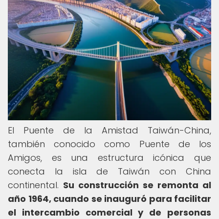
El Puente de la Amistad Taiwán-China,
también conocido como Puente de los
Amigos, es una estructura icónica que
conecta la isla de Taiwán con China
continental.
Su construcción se remonta al
año 1964, cuando se inauguró para facilitar
el intercambio comercial y de personas