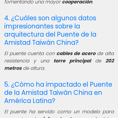
fomentando una mayor
cooperación
.
4. ¿Cuáles son algunos datos
impresionantes sobre la
arquitectura del Puente de la
Amistad Taiwán China?
El puente cuenta con
cables de acero
de alta
resistencia y una
torre principal
de
202
metros
de altura.
5. ¿Cómo ha impactado el Puente
de la Amistad Taiwán China en
América Latina?
El puente ha servido como un modelo para