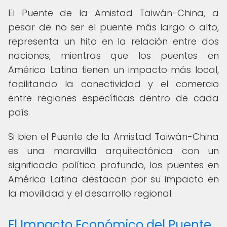
El Puente de la Amistad Taiwán-China, a
pesar de no ser el puente más largo o alto,
representa un hito en la relación entre dos
naciones, mientras que los puentes en
América Latina tienen un impacto más local,
facilitando la conectividad y el comercio
entre regiones específicas dentro de cada
país.
Si bien el Puente de la Amistad Taiwán-China
es una maravilla arquitectónica con un
significado político profundo, los puentes en
América Latina destacan por su impacto en
la movilidad y el desarrollo regional.
El Impacto Económico del Puente