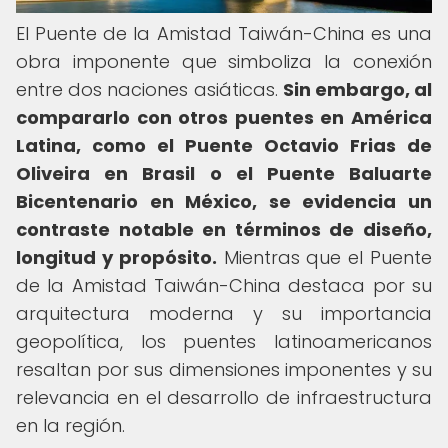
El Puente de la Amistad Taiwán-China es una
obra imponente que simboliza la conexión
entre dos naciones asiáticas.
Sin embargo, al
compararlo con otros puentes en América
Latina, como el Puente Octavio Frias de
Oliveira en Brasil o el Puente Baluarte
Bicentenario en México, se evidencia un
contraste notable en términos de diseño,
longitud y propósito.
Mientras que el Puente
de la Amistad Taiwán-China destaca por su
arquitectura moderna y su importancia
geopolítica, los puentes latinoamericanos
resaltan por sus dimensiones imponentes y su
relevancia en el desarrollo de infraestructura
en la región.