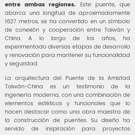
entre ambas regiones.
Este puente, que
abarca una longitud de aproximadamente
1627 metros, se ha convertido en un símbolo
de conexión y cooperación entre Taiwán y
China. A lo largo de los años, ha
experimentado diversas etapas de desarrollo
y renovación para mantener su funcionalidad
y seguridad.
La arquitectura del Puente de la Amistad
Taiwán-China es un testimonio de la
ingeniería moderna, con una combinación de
elementos estéticos y funcionales que lo
hacen destacar como una obra maestra de
la construcción de puentes. Su diseño ha
servido de inspiración para proyectos