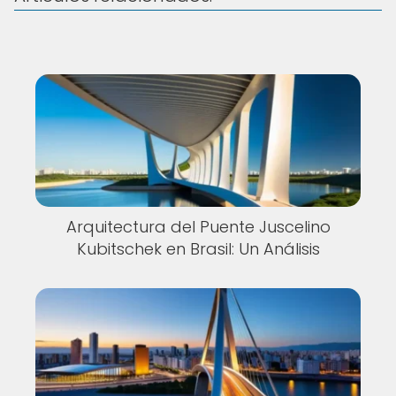
Arquitectura del Puente Juscelino
Kubitschek en Brasil: Un Análisis