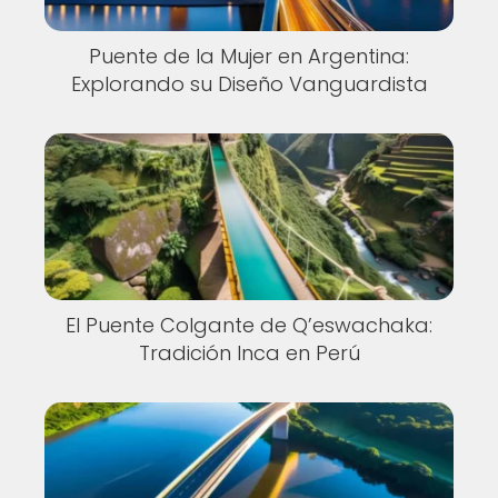
Puente de la Mujer en Argentina:
Explorando su Diseño Vanguardista
El Puente Colgante de Q’eswachaka:
Tradición Inca en Perú