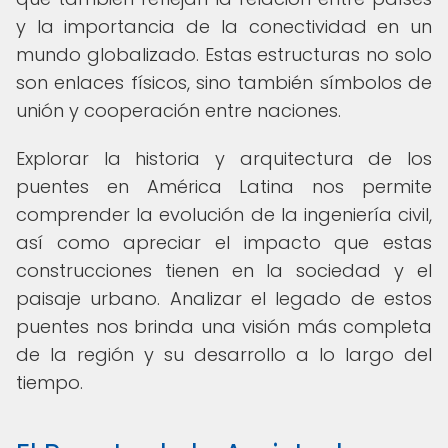
y la importancia de la conectividad en un
mundo globalizado. Estas estructuras no solo
son enlaces físicos, sino también símbolos de
unión y cooperación entre naciones.
Explorar la historia y arquitectura de los
puentes en América Latina nos permite
comprender la evolución de la ingeniería civil,
así como apreciar el impacto que estas
construcciones tienen en la sociedad y el
paisaje urbano. Analizar el legado de estos
puentes nos brinda una visión más completa
de la región y su desarrollo a lo largo del
tiempo.