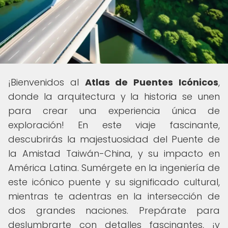
¡Bienvenidos al
Atlas de Puentes Icónicos
,
donde la arquitectura y la historia se unen
para crear una experiencia única de
exploración! En este viaje fascinante,
descubrirás la majestuosidad del Puente de
la Amistad Taiwán-China, y su impacto en
América Latina. Sumérgete en la ingeniería de
este icónico puente y su significado cultural,
mientras te adentras en la intersección de
dos grandes naciones. Prepárate para
deslumbrarte con detalles fascinantes, ¡y