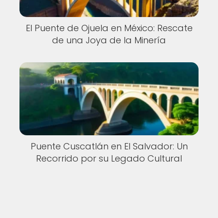
El Puente de Ojuela en México: Rescate
de una Joya de la Minería
Puente Cuscatlán en El Salvador: Un
Recorrido por su Legado Cultural