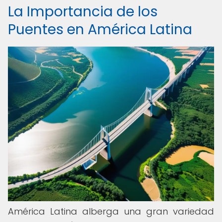
La Importancia de los
Puentes en América Latina
América Latina alberga una gran variedad