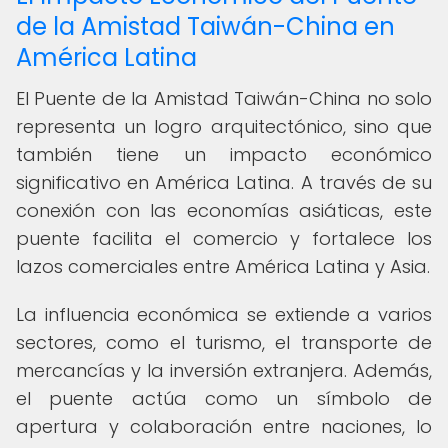
de la Amistad Taiwán-China en
América Latina
El Puente de la Amistad Taiwán-China no solo
representa un logro arquitectónico, sino que
también tiene un impacto económico
significativo en América Latina. A través de su
conexión con las economías asiáticas, este
puente facilita el comercio y fortalece los
lazos comerciales entre América Latina y Asia.
La influencia económica se extiende a varios
sectores, como el turismo, el transporte de
mercancías y la inversión extranjera. Además,
el puente actúa como un símbolo de
apertura y colaboración entre naciones, lo