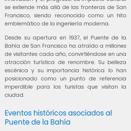
se extiende más allá de las fronteras de San
Francisco, siendo reconocido como un hito
emblemático de la ingeniería moderna.
Desde su apertura en 1937, el Puente de la
Bahía de San Francisco ha atraído a millones
de visitantes cada año, convirtiéndose en una
atracción turística de renombre. Su belleza
escénica y su importancia histórica lo han
posicionado como un punto de referencia
imperdible para los turistas que visitan la
ciudad.
Eventos históricos asociados al
Puente de la Bahía