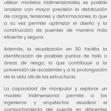
utilizar modelos tridimensionales, es posible
analizar con mayor precisión la distribución
de cargas, tensiones y deformaciones, lo que
a su vez permite optimizar el diseño y la
construcción de puentes de manera más
eficiente y segura.
Además, la visualización en 3D facilita la
identificación de posibles puntos de fallo o
áreas de riesgo, lo que contribuye a la
prevención de accidentes y a la prolongación
de la vida útil de las estructuras.
La capacidad de manipular y explorar un
modelo tridimensional permite a los
ingenieros y arquitectos visualizar el
comportamiento del puente en diferentes