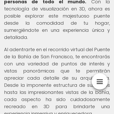
personas de todo el mundo.
Con la
tecnología de visualización en 3D, ahora es
posible explorar este majestuoso puente
desde la comodidad de tu hogar,
sumergiéndote en una experiencia única y
detallada.
Al adentrarte en el recorrido virtual del Puente
de la Bahía de San Francisco, te encontrarás
con una variedad de puntos de interés y
vistas panorámicas que te permitirán
apreciar cada detalle de su arquitectura.
Desde la imponente estructura de sus torres
hasta las impresionantes vistas de la bahía,
cada aspecto ha sido cuidadosamente
recreado en 3D para brindarte una
experiencia inmersiva y enriquecedora.