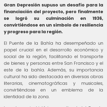
Gran Depresión supuso un desafío para la
financiación del proyecto, pero finalmente
se logró su culminación en 1936,
convirtiéndose en un símbolo de resiliencia
y progreso para la región.
El Puente de la Bahía ha desempeñado un
papel crucial en el desarrollo económico y
social de la región, facilitando el transporte
de bienes y personas entre San Francisco y el
este de la bahía. Además, su importancia
cultural ha sido destacada en diversas obras
literarias, cinematográficas y musicales,
convirtiéndose en un emblema de la
identidad de la zona.