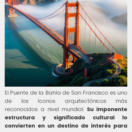
El Puente de la Bahía de San Francisco es uno
de los íconos arquitectónicos más
reconocidos a nivel mundial.
Su imponente
estructura y significado cultural lo
convierten en un destino de interés para