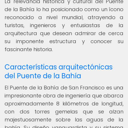
La relevancia histórica y cultural del Puente
de la Bahía lo ha posicionado como un ícono
reconocido a nivel mundial, atrayendo a
turistas, ingenieros y entusiastas de la
arquitectura que desean admirar de cerca
su imponente estructura y conocer su
fascinante historia.
Características arquitectónicas
del Puente de la Bahía
El Puente de la Bahía de San Francisco es una
impresionante obra de ingeniería que abarca
aproximadamente 8 kilómetros de longitud,
con dos torres gemelas que se alzan
majestuosamente sobre las aguas de la
bahía. Su diseño vanguardista y su sistema