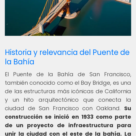
Historia y relevancia del Puente de
la Bahía
El Puente de la Bahía de San Francisco,
también conocido como el Bay Bridge, es una
de las estructuras más icónicas de California
y un hito arquitectónico que conecta la
ciudad de San Francisco con Oakland.
Su
construcción se inició en 1933 como parte
de un proyecto de infraestructura para
unir la ciudad con el este de la bahía.
La