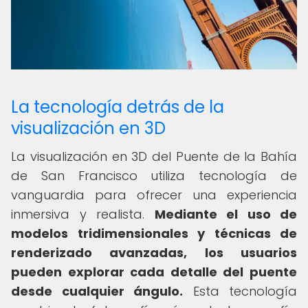
La tecnología detrás de la
visualización en 3D
La visualización en 3D del Puente de la Bahía
de San Francisco utiliza tecnología de
vanguardia para ofrecer una experiencia
inmersiva y realista.
Mediante el uso de
modelos tridimensionales y técnicas de
renderizado avanzadas, los usuarios
pueden explorar cada detalle del puente
desde cualquier ángulo.
Esta tecnología