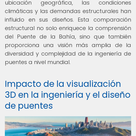
ubicación geográfica, las condiciones
climáticas y las demandas estructurales han
influido en sus diseños. Esta comparación
estructural no solo enriquece la comprensión
del Puente de la Bahía, sino que también
proporciona una visión más amplia de la
diversidad y complejidad de la ingeniería de
puentes a nivel mundial.
Impacto de la visualización
3D en la ingeniería y el diseño
de puentes