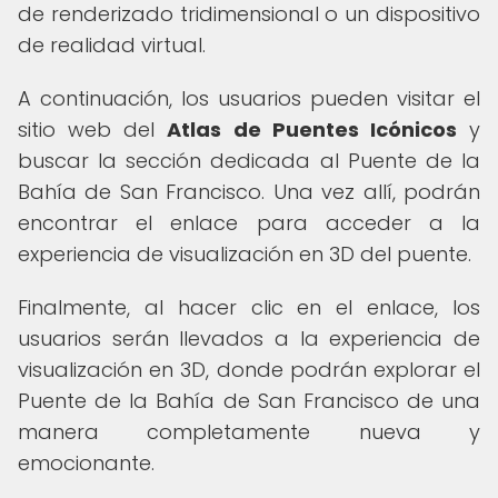
de renderizado tridimensional o un dispositivo
de realidad virtual.
A continuación, los usuarios pueden visitar el
sitio web del
Atlas de Puentes Icónicos
y
buscar la sección dedicada al Puente de la
Bahía de San Francisco. Una vez allí, podrán
encontrar el enlace para acceder a la
experiencia de visualización en 3D del puente.
Finalmente, al hacer clic en el enlace, los
usuarios serán llevados a la experiencia de
visualización en 3D, donde podrán explorar el
Puente de la Bahía de San Francisco de una
manera completamente nueva y
emocionante.