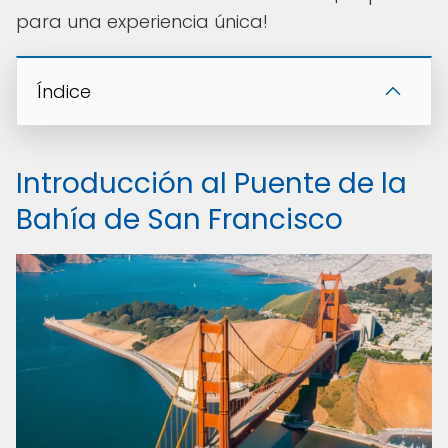
para una experiencia única!
Índice
Introducción al Puente de la
Bahía de San Francisco