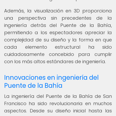
Además, la visualización en 3D proporciona
una perspectiva sin precedentes de la
ingeniería detrás del Puente de la Bahía,
permitiendo a los espectadores apreciar la
complejidad de su diseño y la forma en que
cada elemento estructural ha sido
cuidadosamente concebido para cumplir
con los más altos estándares de ingeniería.
Innovaciones en ingeniería del
Puente de la Bahía
La ingeniería del Puente de la Bahía de San
Francisco ha sido revolucionaria en muchos
aspectos. Desde su diseño inicial hasta las