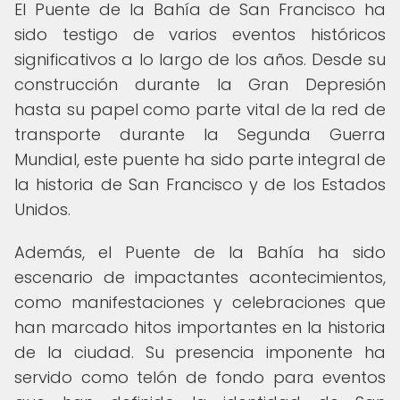
El Puente de la Bahía de San Francisco ha
sido testigo de varios eventos históricos
significativos a lo largo de los años. Desde su
construcción durante la Gran Depresión
hasta su papel como parte vital de la red de
transporte durante la Segunda Guerra
Mundial, este puente ha sido parte integral de
la historia de San Francisco y de los Estados
Unidos.
Además, el Puente de la Bahía ha sido
escenario de impactantes acontecimientos,
como manifestaciones y celebraciones que
han marcado hitos importantes en la historia
de la ciudad. Su presencia imponente ha
servido como telón de fondo para eventos