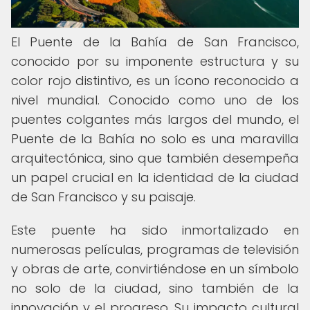
El Puente de la Bahía de San Francisco,
conocido por su imponente estructura y su
color rojo distintivo, es un ícono reconocido a
nivel mundial. Conocido como uno de los
puentes colgantes más largos del mundo, el
Puente de la Bahía no solo es una maravilla
arquitectónica, sino que también desempeña
un papel crucial en la identidad de la ciudad
de San Francisco y su paisaje.
Este puente ha sido inmortalizado en
numerosas películas, programas de televisión
y obras de arte, convirtiéndose en un símbolo
no solo de la ciudad, sino también de la
innovación y el progreso. Su impacto cultural