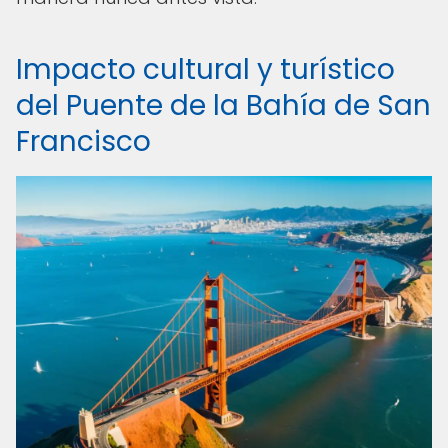
Impacto cultural y turístico
del Puente de la Bahía de San
Francisco