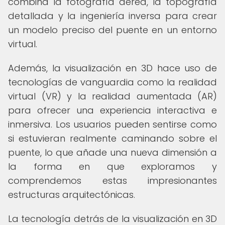
combina la fotografía aérea, la topografía
detallada y la ingeniería inversa para crear
un modelo preciso del puente en un entorno
virtual.
Además, la visualización en 3D hace uso de
tecnologías de vanguardia como la realidad
virtual (VR) y la realidad aumentada (AR)
para ofrecer una experiencia interactiva e
inmersiva. Los usuarios pueden sentirse como
si estuvieran realmente caminando sobre el
puente, lo que añade una nueva dimensión a
la forma en que exploramos y
comprendemos estas impresionantes
estructuras arquitectónicas.
La tecnología detrás de la visualización en 3D