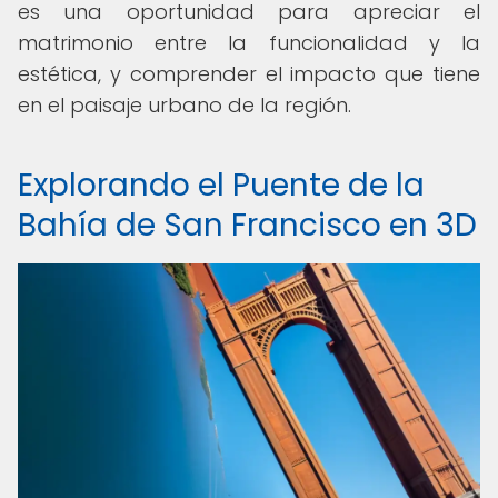
es una oportunidad para apreciar el
matrimonio entre la funcionalidad y la
estética, y comprender el impacto que tiene
en el paisaje urbano de la región.
Explorando el Puente de la
Bahía de San Francisco en 3D