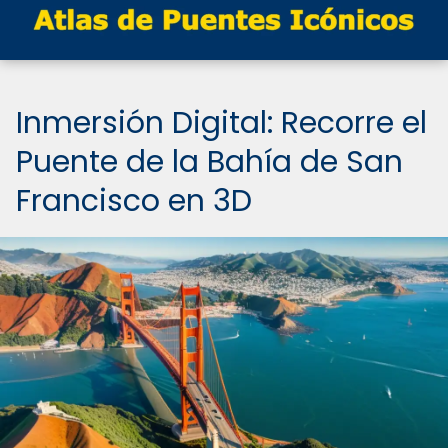
Inmersión Digital: Recorre el
Puente de la Bahía de San
Francisco en 3D