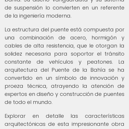
de suspensión lo convierten en un referente
de la ingeniería moderna.
La estructura del puente está compuesta por
una combinación de acero, hormigón y
cables de alta resistencia, que le otorgan la
solidez necesaria para soportar el tránsito
constante de vehículos y peatones. La
arquitectura del Puente de la Bahía se ha
convertido en un símbolo de innovación y
proeza técnica, atrayendo la atención de
expertos en diseño y construcción de puentes
de todo el mundo.
Explorar en detalle las características
arquitectónicas de esta impresionante obra