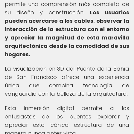
permite una comprensión más completa de
su diseño y construcción.
Los usuarios
pueden acercarse a los cables, observar la
interacción de la estructura con el entorno
y apreciar la magnitud de esta maravilla
arquitectónica desde la comodidad de sus
hogares.
La visualización en 3D del Puente de la Bahía
de San Francisco ofrece una experiencia
única que combina tecnología de
vanguardia con la belleza de la arquitectura.
Esta inmersión digital permite a los
entusiastas de los puentes explorar y
apreciar esta icónica estructura de una
manera nunca antes vista.