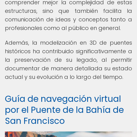
comprender mejor la complejidad de estas
estructuras, sino que también facilita la
comunicación de ideas y conceptos tanto a
profesionales como al público en general.
Además, la modelización en 3D de puentes
históricos ha contribuido significativamente a
la preservación de su legado, al permitir
documentar de manera detallada su estado
actual y su evolución a lo largo del tiempo.
Guía de navegación virtual
por el Puente de la Bahía de
San Francisco