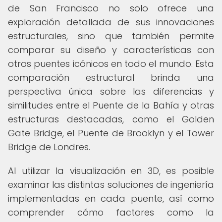
de San Francisco no solo ofrece una
exploración detallada de sus innovaciones
estructurales, sino que también permite
comparar su diseño y características con
otros puentes icónicos en todo el mundo. Esta
comparación estructural brinda una
perspectiva única sobre las diferencias y
similitudes entre el Puente de la Bahía y otras
estructuras destacadas, como el Golden
Gate Bridge, el Puente de Brooklyn y el Tower
Bridge de Londres.
Al utilizar la visualización en 3D, es posible
examinar las distintas soluciones de ingeniería
implementadas en cada puente, así como
comprender cómo factores como la