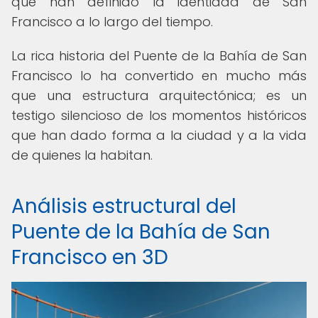
que han definido la identidad de San
Francisco a lo largo del tiempo.
La rica historia del Puente de la Bahía de San
Francisco lo ha convertido en mucho más
que una estructura arquitectónica; es un
testigo silencioso de los momentos históricos
que han dado forma a la ciudad y a la vida
de quienes la habitan.
Análisis estructural del
Puente de la Bahía de San
Francisco en 3D