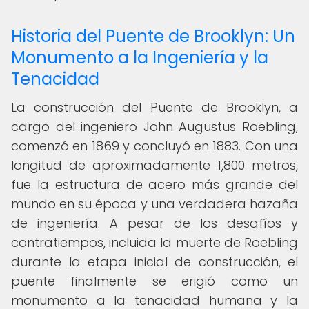
Historia del Puente de Brooklyn: Un
Monumento a la Ingeniería y la
Tenacidad
La construcción del Puente de Brooklyn, a
cargo del ingeniero John Augustus Roebling,
comenzó en 1869 y concluyó en 1883. Con una
longitud de aproximadamente 1,800 metros,
fue la estructura de acero más grande del
mundo en su época y una verdadera hazaña
de ingeniería. A pesar de los desafíos y
contratiempos, incluida la muerte de Roebling
durante la etapa inicial de construcción, el
puente finalmente se erigió como un
monumento a la tenacidad humana y la