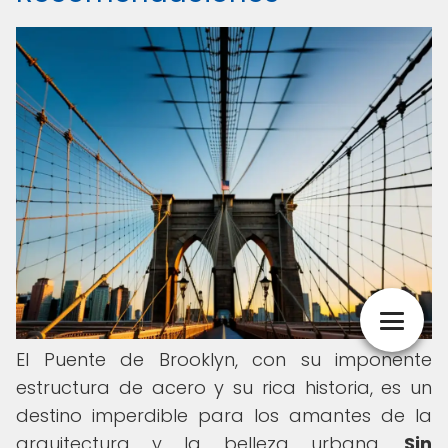
El Puente de Brooklyn, con su imponente
estructura de acero y su rica historia, es un
destino imperdible para los amantes de la
arquitectura y la belleza urbana.
Sin