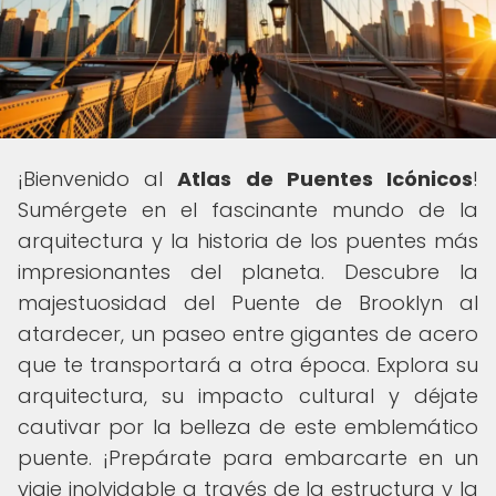
¡Bienvenido al
Atlas de Puentes Icónicos
!
Sumérgete en el fascinante mundo de la
arquitectura y la historia de los puentes más
impresionantes del planeta. Descubre la
majestuosidad del Puente de Brooklyn al
atardecer, un paseo entre gigantes de acero
que te transportará a otra época. Explora su
arquitectura, su impacto cultural y déjate
cautivar por la belleza de este emblemático
puente. ¡Prepárate para embarcarte en un
viaje inolvidable a través de la estructura y la