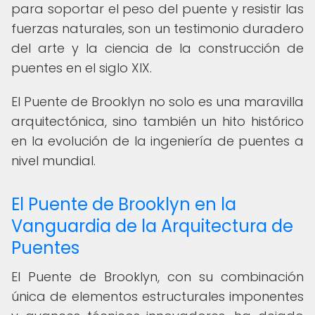
para soportar el peso del puente y resistir las
fuerzas naturales, son un testimonio duradero
del arte y la ciencia de la construcción de
puentes en el siglo XIX.
El Puente de Brooklyn no solo es una maravilla
arquitectónica, sino también un hito histórico
en la evolución de la ingeniería de puentes a
nivel mundial.
El Puente de Brooklyn en la
Vanguardia de la Arquitectura de
Puentes
El Puente de Brooklyn, con su combinación
única de elementos estructurales imponentes