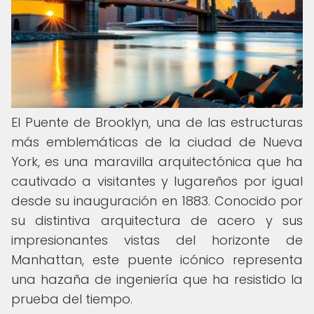
El Puente de Brooklyn, una de las estructuras
más emblemáticas de la ciudad de Nueva
York, es una maravilla arquitectónica que ha
cautivado a visitantes y lugareños por igual
desde su inauguración en 1883. Conocido por
su distintiva arquitectura de acero y sus
impresionantes vistas del horizonte de
Manhattan, este puente icónico representa
una hazaña de ingeniería que ha resistido la
prueba del tiempo.