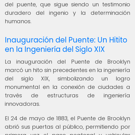
del puente, que sigue siendo un testimonio
duradero del ingenio y la determinación
humanos.
Inauguración del Puente: Un Hitito
en la Ingeniería del Siglo XIX
La inauguración del Puente de Brooklyn
marcó un hito sin precedentes en la ingeniería
del siglo XIX, simbolizando un logro
monumental en la conexión de ciudades a
través de estructuras de ingeniería
innovadoras.
El 24 de mayo de 1883, el Puente de Brooklyn
abrió sus puertas al público, permitiendo por