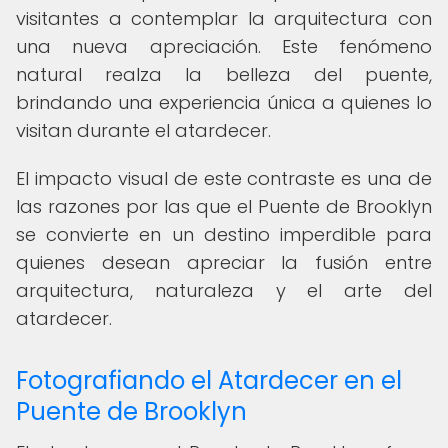
visitantes a contemplar la arquitectura con
una nueva apreciación. Este fenómeno
natural realza la belleza del puente,
brindando una experiencia única a quienes lo
visitan durante el atardecer.
El impacto visual de este contraste es una de
las razones por las que el Puente de Brooklyn
se convierte en un destino imperdible para
quienes desean apreciar la fusión entre
arquitectura, naturaleza y el arte del
atardecer.
Fotografiando el Atardecer en el
Puente de Brooklyn