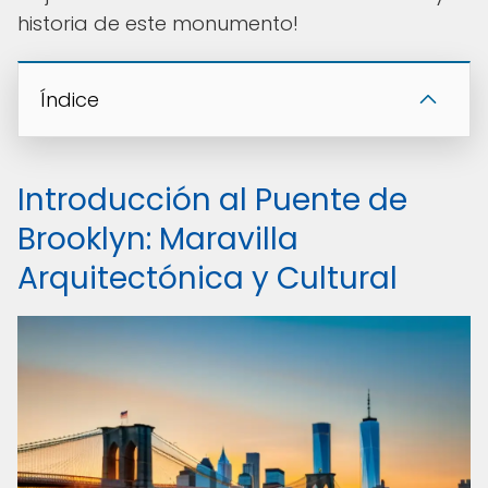
historia de este monumento!
Índice
Introducción al Puente de
Brooklyn: Maravilla
Arquitectónica y Cultural