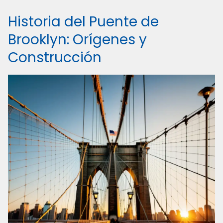
Historia del Puente de
Brooklyn: Orígenes y
Construcción