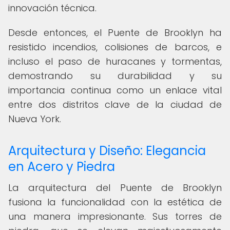
innovación técnica.
Desde entonces, el Puente de Brooklyn ha
resistido incendios, colisiones de barcos, e
incluso el paso de huracanes y tormentas,
demostrando su durabilidad y su
importancia continua como un enlace vital
entre dos distritos clave de la ciudad de
Nueva York.
Arquitectura y Diseño: Elegancia
en Acero y Piedra
La arquitectura del Puente de Brooklyn
fusiona la funcionalidad con la estética de
una manera impresionante. Sus torres de