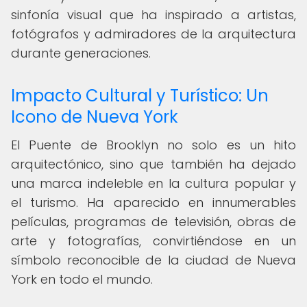
sinfonía visual que ha inspirado a artistas,
fotógrafos y admiradores de la arquitectura
durante generaciones.
Impacto Cultural y Turístico: Un
Icono de Nueva York
El Puente de Brooklyn no solo es un hito
arquitectónico, sino que también ha dejado
una marca indeleble en la cultura popular y
el turismo. Ha aparecido en innumerables
películas, programas de televisión, obras de
arte y fotografías, convirtiéndose en un
símbolo reconocible de la ciudad de Nueva
York en todo el mundo.