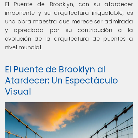
El Puente de Brooklyn, con su atardecer
imponente y su arquitectura inigualable, es
una obra maestra que merece ser admirada
y apreciada por su contribución a la
evolución de la arquitectura de puentes a
nivel mundial.
El Puente de Brooklyn al
Atardecer: Un Espectáculo
Visual