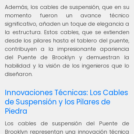
Además, los cables de suspensión, que en su
momento fueron un avance técnico
significativo, añaden un toque de elegancia a
la estructura. Estos cables, que se extienden
desde los pilares hasta el tablero del puente,
contribuyen a la impresionante apariencia
del Puente de Brooklyn y demuestran la
habilidad y la visión de los ingenieros que lo
diseñaron.
Innovaciones Técnicas: Los Cables
de Suspensión y los Pilares de
Piedra
Los cables de suspensión del Puente de
Brooklyn representan una innovación técnica