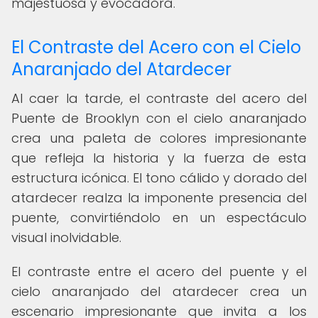
majestuosa y evocadora.
El Contraste del Acero con el Cielo
Anaranjado del Atardecer
Al caer la tarde, el contraste del acero del
Puente de Brooklyn con el cielo anaranjado
crea una paleta de colores impresionante
que refleja la historia y la fuerza de esta
estructura icónica. El tono cálido y dorado del
atardecer realza la imponente presencia del
puente, convirtiéndolo en un espectáculo
visual inolvidable.
El contraste entre el acero del puente y el
cielo anaranjado del atardecer crea un
escenario impresionante que invita a los