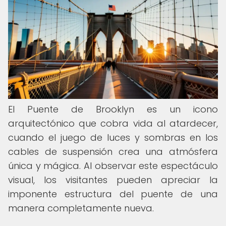
El Puente de Brooklyn es un icono
arquitectónico que cobra vida al atardecer,
cuando el juego de luces y sombras en los
cables de suspensión crea una atmósfera
única y mágica. Al observar este espectáculo
visual, los visitantes pueden apreciar la
imponente estructura del puente de una
manera completamente nueva.