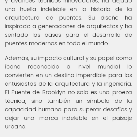
y avances técnicos innovadores, ha dejado
una huella indeleble en la historia de la
arquitectura de puentes. Su diseño ha
inspirado a generaciones de arquitectos y ha
sentado las bases para el desarrollo de
puentes modernos en todo el mundo.
Además, su impacto cultural y su papel como
ícono reconocido a nivel mundial lo
convierten en un destino imperdible para los
entusiastas de la arquitectura y la ingeniería.
El Puente de Brooklyn no solo es una proeza
técnica, sino también un símbolo de la
capacidad humana para superar desafíos y
dejar una marca indeleble en el paisaje
urbano.