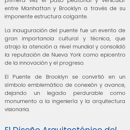
primera vez el paso peatonal y vehicular
entre Manhattan y Brooklyn a través de su
imponente estructura colgante.
La inauguración del puente fue un evento de
gran importancia cultural y técnica, que
atrajo la atención a nivel mundial y consolidó
la reputación de Nueva York como epicentro
de la innovación y el progreso.
El Puente de Brooklyn se convirtió en un
símbolo emblemático de conexión y avance,
dejando un legado perdurable como
monumento a la ingeniería y la arquitectura
visionaria.