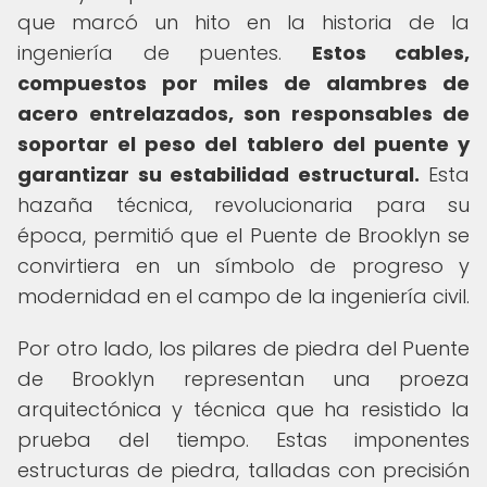
que marcó un hito en la historia de la
ingeniería de puentes.
Estos cables,
compuestos por miles de alambres de
acero entrelazados, son responsables de
soportar el peso del tablero del puente y
garantizar su estabilidad estructural.
Esta
hazaña técnica, revolucionaria para su
época, permitió que el Puente de Brooklyn se
convirtiera en un símbolo de progreso y
modernidad en el campo de la ingeniería civil.
Por otro lado, los pilares de piedra del Puente
de Brooklyn representan una proeza
arquitectónica y técnica que ha resistido la
prueba del tiempo. Estas imponentes
estructuras de piedra, talladas con precisión