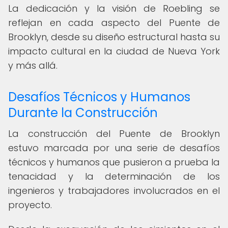
La dedicación y la visión de Roebling se
reflejan en cada aspecto del Puente de
Brooklyn, desde su diseño estructural hasta su
impacto cultural en la ciudad de Nueva York
y más allá.
Desafíos Técnicos y Humanos
Durante la Construcción
La construcción del Puente de Brooklyn
estuvo marcada por una serie de desafíos
técnicos y humanos que pusieron a prueba la
tenacidad y la determinación de los
ingenieros y trabajadores involucrados en el
proyecto.