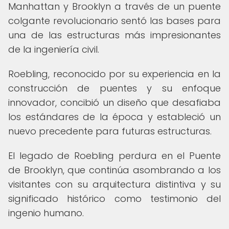
Manhattan y Brooklyn a través de un puente
colgante revolucionario sentó las bases para
una de las estructuras más impresionantes
de la ingeniería civil.
Roebling, reconocido por su experiencia en la
construcción de puentes y su enfoque
innovador, concibió un diseño que desafiaba
los estándares de la época y estableció un
nuevo precedente para futuras estructuras.
El legado de Roebling perdura en el Puente
de Brooklyn, que continúa asombrando a los
visitantes con su arquitectura distintiva y su
significado histórico como testimonio del
ingenio humano.