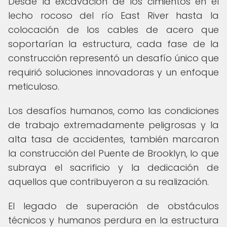
Desde la excavación de los cimientos en el
lecho rocoso del río East River hasta la
colocación de los cables de acero que
soportarían la estructura, cada fase de la
construcción representó un desafío único que
requirió soluciones innovadoras y un enfoque
meticuloso.
Los desafíos humanos, como las condiciones
de trabajo extremadamente peligrosas y la
alta tasa de accidentes, también marcaron
la construcción del Puente de Brooklyn, lo que
subraya el sacrificio y la dedicación de
aquellos que contribuyeron a su realización.
El legado de superación de obstáculos
técnicos y humanos perdura en la estructura