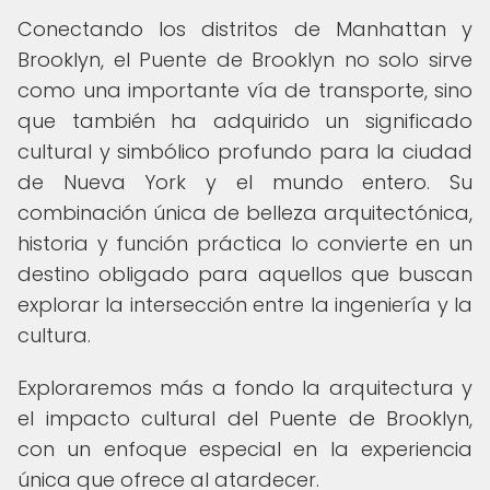
Conectando los distritos de Manhattan y
Brooklyn, el Puente de Brooklyn no solo sirve
como una importante vía de transporte, sino
que también ha adquirido un significado
cultural y simbólico profundo para la ciudad
de Nueva York y el mundo entero. Su
combinación única de belleza arquitectónica,
historia y función práctica lo convierte en un
destino obligado para aquellos que buscan
explorar la intersección entre la ingeniería y la
cultura.
Exploraremos más a fondo la arquitectura y
el impacto cultural del Puente de Brooklyn,
con un enfoque especial en la experiencia
única que ofrece al atardecer.