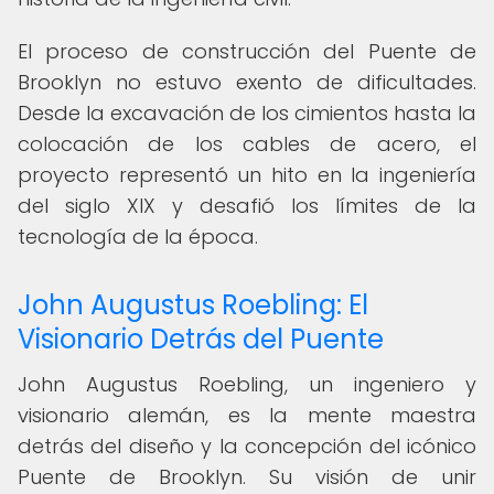
El proceso de construcción del Puente de
Brooklyn no estuvo exento de dificultades.
Desde la excavación de los cimientos hasta la
colocación de los cables de acero, el
proyecto representó un hito en la ingeniería
del siglo XIX y desafió los límites de la
tecnología de la época.
John Augustus Roebling: El
Visionario Detrás del Puente
John Augustus Roebling, un ingeniero y
visionario alemán, es la mente maestra
detrás del diseño y la concepción del icónico
Puente de Brooklyn. Su visión de unir