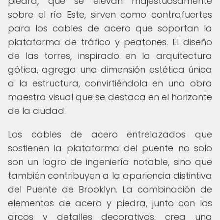
piedra, que se elevan majestuosamente
sobre el río Este, sirven como contrafuertes
para los cables de acero que soportan la
plataforma de tráfico y peatones. El diseño
de las torres, inspirado en la arquitectura
gótica, agrega una dimensión estética única
a la estructura, convirtiéndola en una obra
maestra visual que se destaca en el horizonte
de la ciudad.
Los cables de acero entrelazados que
sostienen la plataforma del puente no solo
son un logro de ingeniería notable, sino que
también contribuyen a la apariencia distintiva
del Puente de Brooklyn. La combinación de
elementos de acero y piedra, junto con los
arcos y detalles decorativos, crea una