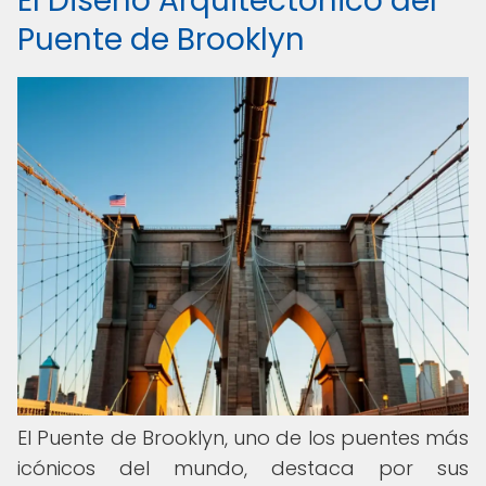
El Diseño Arquitectónico del
Puente de Brooklyn
El Puente de Brooklyn, uno de los puentes más
icónicos del mundo, destaca por sus