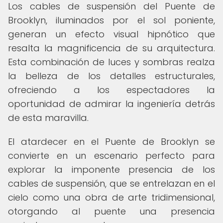
Los cables de suspensión del Puente de
Brooklyn, iluminados por el sol poniente,
generan un efecto visual hipnótico que
resalta la magnificencia de su arquitectura.
Esta combinación de luces y sombras realza
la belleza de los detalles estructurales,
ofreciendo a los espectadores la
oportunidad de admirar la ingeniería detrás
de esta maravilla.
El atardecer en el Puente de Brooklyn se
convierte en un escenario perfecto para
explorar la imponente presencia de los
cables de suspensión, que se entrelazan en el
cielo como una obra de arte tridimensional,
otorgando al puente una presencia