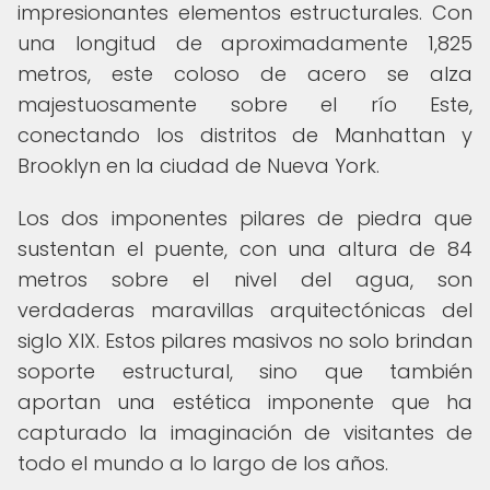
impresionantes elementos estructurales. Con
una longitud de aproximadamente 1,825
metros, este coloso de acero se alza
majestuosamente sobre el río Este,
conectando los distritos de Manhattan y
Brooklyn en la ciudad de Nueva York.
Los dos imponentes pilares de piedra que
sustentan el puente, con una altura de 84
metros sobre el nivel del agua, son
verdaderas maravillas arquitectónicas del
siglo XIX. Estos pilares masivos no solo brindan
soporte estructural, sino que también
aportan una estética imponente que ha
capturado la imaginación de visitantes de
todo el mundo a lo largo de los años.