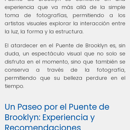
experiencia que va más allá de la simple
toma de fotografías, permitiendo a los
artistas visuales explorar la interacción entre
la luz, la forma y la estructura.
El atardecer en el Puente de Brooklyn es, sin
duda, un espectáculo visual que no solo se
disfruta en el momento, sino que también se
conserva a través de la fotografía,
permitiendo que su belleza perdure en el
tiempo.
Un Paseo por el Puente de
Brooklyn: Experiencia y
Recomendaciones