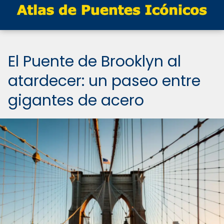
El Puente de Brooklyn al
atardecer: un paseo entre
gigantes de acero