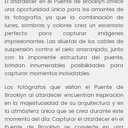
El atardecer en el Puente de Brooklyn ofrece
una oportunidad única para los amantes de
la fotografía, ya que la combinación de
luces, sombras y colores crea un escenario
perfecto para capturar imágenes
impresionantes. Las siluetas de los cables de
suspensión contra el cielo anaranjado, junto
con la imponente estructura del puente,
brindan innumerables posibilidades para
capturar momentos inolvidables.
Los fotógrafos que visitan el Puente de
Brooklyn al atardecer encuentran inspiración
en la majestuosidad de su arquitectura y en
la atmósfera única que se crea durante este
momento del día. Capturar el atardecer en el
Puente de Brooklyn se convierte en una