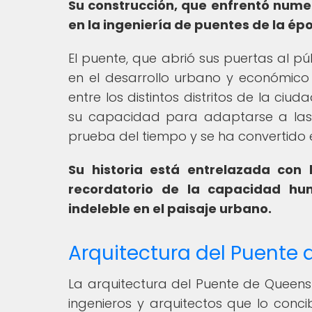
Su construcción, que enfrentó numer
en la ingeniería de puentes de la ép
El puente, que abrió sus puertas al 
en el desarrollo urbano y económico d
entre los distintos distritos de la ci
su capacidad para adaptarse a las 
prueba del tiempo y se ha convertido 
Su historia está entrelazada con
recordatorio de la capacidad h
indeleble en el paisaje urbano.
Arquitectura del Puente 
La arquitectura del Puente de Queensb
ingenieros y arquitectos que lo conci