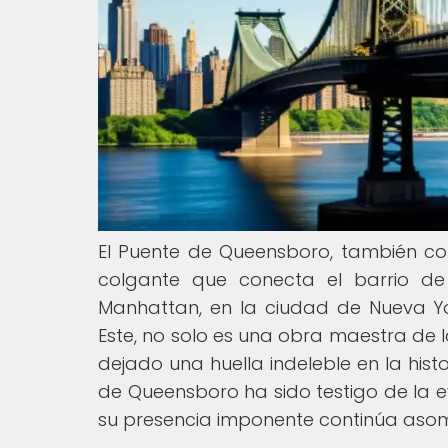
El Puente de Queensboro, también co
colgante que conecta el barrio de
Manhattan, en la ciudad de Nueva Yor
Este, no solo es una obra maestra de l
dejado una huella indeleble en la histo
de Queensboro ha sido testigo de la e
su presencia imponente continúa asombr