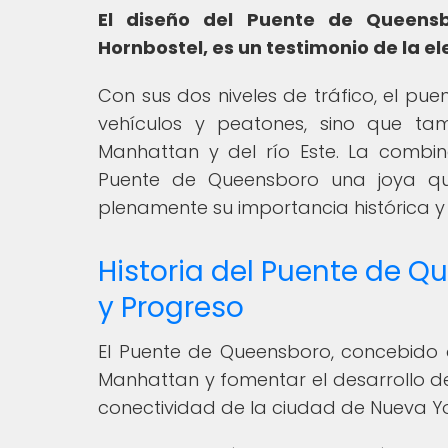
El diseño del Puente de Queens
Hornbostel, es un testimonio de la el
Con sus dos niveles de tráfico, el pue
vehículos y peatones, sino que tam
Manhattan y del río Este. La combin
Puente de Queensboro una joya qu
plenamente su importancia histórica y 
Historia del Puente de 
y Progreso
El Puente de Queensboro, concebido or
Manhattan y fomentar el desarrollo de
conectividad de la ciudad de Nueva Yo