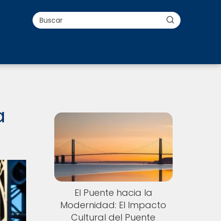
a
El Puente hacia la
Modernidad: El Impacto
Cultural del Puente