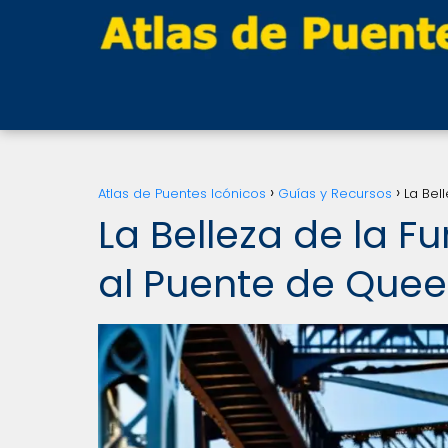
Atlas de Puentes Icónicos
Guías y Recursos
La Bel
La Belleza de la F
al Puente de Que