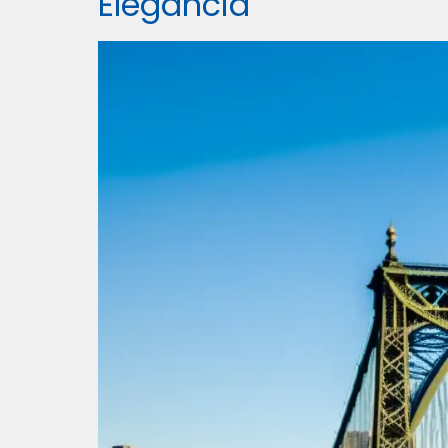
Elegancia