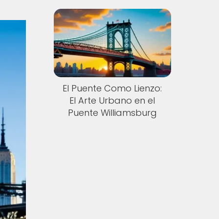
El Puente Como Lienzo:
El Arte Urbano en el
Puente Williamsburg