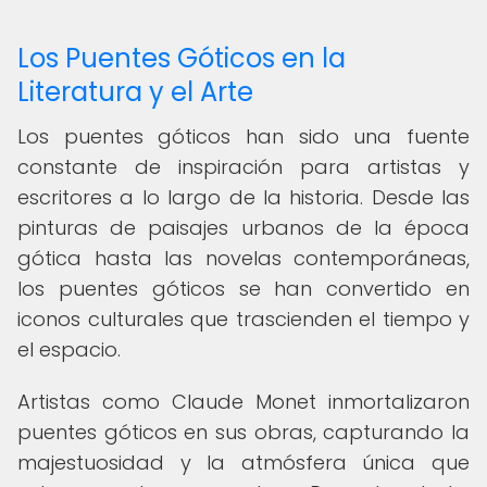
Los Puentes Góticos en la
Literatura y el Arte
Los puentes góticos han sido una fuente
constante de inspiración para artistas y
escritores a lo largo de la historia. Desde las
pinturas de paisajes urbanos de la época
gótica hasta las novelas contemporáneas,
los puentes góticos se han convertido en
iconos culturales que trascienden el tiempo y
el espacio.
Artistas como Claude Monet inmortalizaron
puentes góticos en sus obras, capturando la
majestuosidad y la atmósfera única que