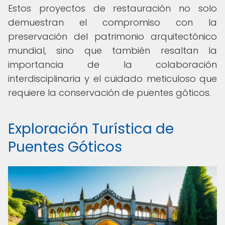
Estos proyectos de restauración no solo
demuestran el compromiso con la
preservación del patrimonio arquitectónico
mundial, sino que también resaltan la
importancia de la colaboración
interdisciplinaria y el cuidado meticuloso que
requiere la conservación de puentes góticos.
Exploración Turística de
Puentes Góticos