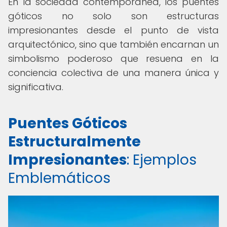
En la sociedad contemporánea, los puentes
góticos no solo son estructuras
impresionantes desde el punto de vista
arquitectónico, sino que también encarnan un
simbolismo poderoso que resuena en la
conciencia colectiva de una manera única y
significativa.
Puentes Góticos
Estructuralmente
Impresionantes
: Ejemplos
Emblemáticos