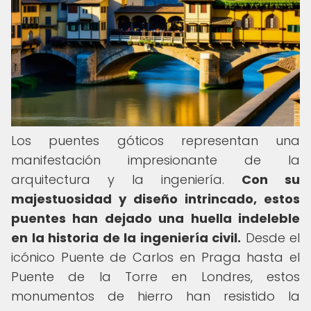
Los puentes góticos representan una
manifestación impresionante de la
arquitectura y la ingeniería.
Con su
majestuosidad y diseño intrincado, estos
puentes han dejado una huella indeleble
en la historia de la ingeniería civil.
Desde el
icónico Puente de Carlos en Praga hasta el
Puente de la Torre en Londres, estos
monumentos de hierro han resistido la