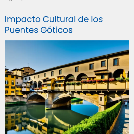
Impacto Cultural de los
Puentes Góticos