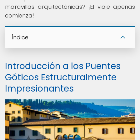
maravillas arquitectónicas? ¡El viaje apenas
comienza!
Índice
Introducción a los Puentes
Góticos Estructuralmente
Impresionantes