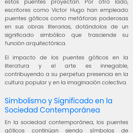
estos puentes proyectan. Por otro lado,
escritores como Victor Hugo han empleado
puentes góticos como metáforas poderosas
en sus obras literarias, dotándolos de un
significado simbólico que trasciende su
función arquitectónica.
El impacto de los puentes góticos en la
literatura y el arte es innegable,
contribuyendo a su perpetua presencia en la
cultura popular y en la imaginación colectiva.
Simbolismo y Significado en la
Sociedad Contemporánea
En la sociedad contemporánea, los puentes
góticos continúan siendo símbolos de