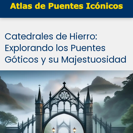
Catedrales de Hierro:
Explorando los Puentes
Góticos y su Majestuosidad