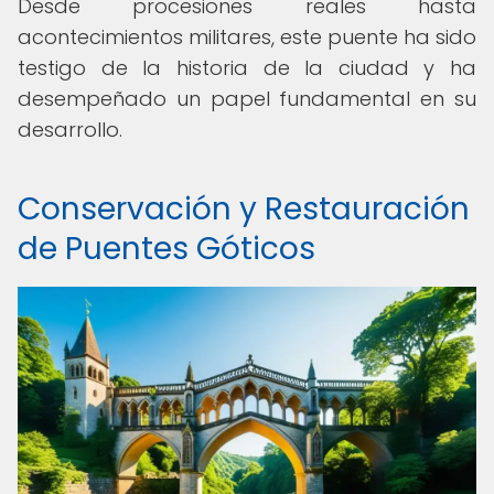
Desde procesiones reales hasta
acontecimientos militares, este puente ha sido
testigo de la historia de la ciudad y ha
desempeñado un papel fundamental en su
desarrollo.
Conservación y Restauración
de Puentes Góticos