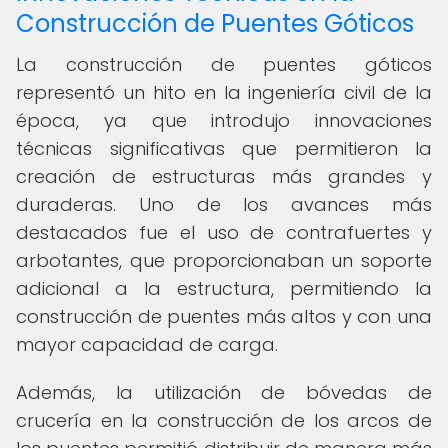
Construcción de Puentes Góticos
La construcción de puentes góticos
representó un hito en la ingeniería civil de la
época, ya que introdujo innovaciones
técnicas significativas que permitieron la
creación de estructuras más grandes y
duraderas. Uno de los avances más
destacados fue el uso de contrafuertes y
arbotantes, que proporcionaban un soporte
adicional a la estructura, permitiendo la
construcción de puentes más altos y con una
mayor capacidad de carga.
Además, la utilización de bóvedas de
crucería en la construcción de los arcos de