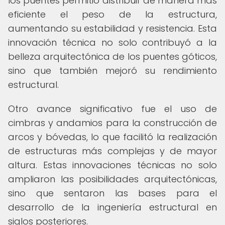
los puentes permitió distribuir de manera más
eficiente el peso de la estructura,
aumentando su estabilidad y resistencia. Esta
innovación técnica no solo contribuyó a la
belleza arquitectónica de los puentes góticos,
sino que también mejoró su rendimiento
estructural.
Otro avance significativo fue el uso de
cimbras y andamios para la construcción de
arcos y bóvedas, lo que facilitó la realización
de estructuras más complejas y de mayor
altura. Estas innovaciones técnicas no solo
ampliaron las posibilidades arquitectónicas,
sino que sentaron las bases para el
desarrollo de la ingeniería estructural en
siglos posteriores.