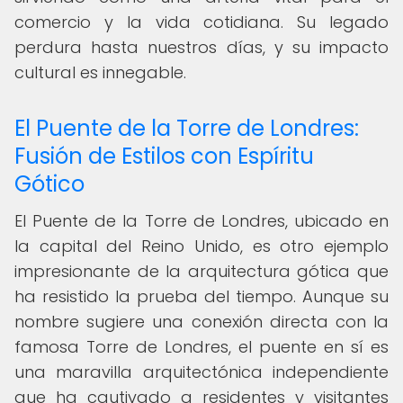
comercio y la vida cotidiana. Su legado
perdura hasta nuestros días, y su impacto
cultural es innegable.
El Puente de la Torre de Londres:
Fusión de Estilos con Espíritu
Gótico
El Puente de la Torre de Londres, ubicado en
la capital del Reino Unido, es otro ejemplo
impresionante de la arquitectura gótica que
ha resistido la prueba del tiempo. Aunque su
nombre sugiere una conexión directa con la
famosa Torre de Londres, el puente en sí es
una maravilla arquitectónica independiente
que ha cautivado a residentes y visitantes