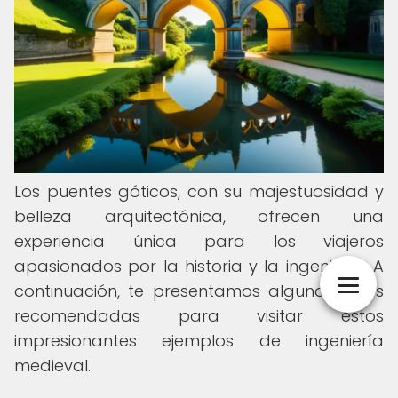
Los puentes góticos, con su majestuosidad y
belleza arquitectónica, ofrecen una
experiencia única para los viajeros
apasionados por la historia y la ingeniería. A
continuación, te presentamos algunas rutas
recomendadas para visitar estos
impresionantes ejemplos de ingeniería
medieval.