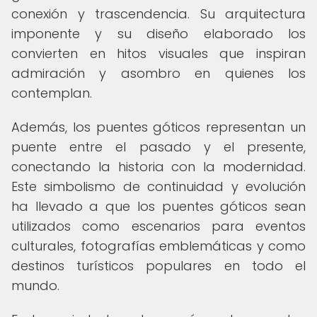
conexión y trascendencia. Su arquitectura
imponente y su diseño elaborado los
convierten en hitos visuales que inspiran
admiración y asombro en quienes los
contemplan.
Además, los puentes góticos representan un
puente entre el pasado y el presente,
conectando la historia con la modernidad.
Este simbolismo de continuidad y evolución
ha llevado a que los puentes góticos sean
utilizados como escenarios para eventos
culturales, fotografías emblemáticas y como
destinos turísticos populares en todo el
mundo.