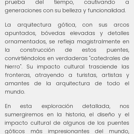
prueba del tiempo, cautivando a
generaciones con su belleza y funcionalidad.
La arquitectura gótica, con sus arcos
apuntados, bóvedas elevadas y detalles
ornamentados, se refleja magistralmente en
la construcción de estos puentes,
convirtiéndolos en verdaderas "catedrales de
hierro". Su impacto cultural trasciende las
fronteras, atrayendo a turistas, artistas y
amantes de la arquitectura de todo el
mundo.
En esta exploración detallada, nos
sumergiremos en la historia, el diseño y el
impacto cultural de algunos de los puentes
góticos más impresionantes del mundo,