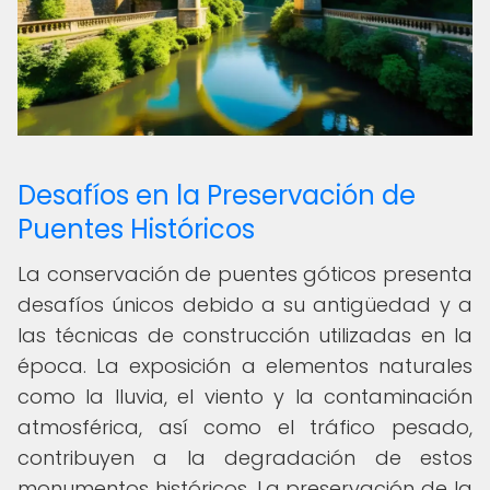
Desafíos en la Preservación de
Puentes Históricos
La conservación de puentes góticos presenta
desafíos únicos debido a su antigüedad y a
las técnicas de construcción utilizadas en la
época. La exposición a elementos naturales
como la lluvia, el viento y la contaminación
atmosférica, así como el tráfico pesado,
contribuyen a la degradación de estos
monumentos históricos. La preservación de la