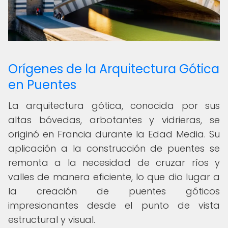
Orígenes de la Arquitectura Gótica
en Puentes
La arquitectura gótica, conocida por sus
altas bóvedas, arbotantes y vidrieras, se
originó en Francia durante la Edad Media. Su
aplicación a la construcción de puentes se
remonta a la necesidad de cruzar ríos y
valles de manera eficiente, lo que dio lugar a
la creación de puentes góticos
impresionantes desde el punto de vista
estructural y visual.