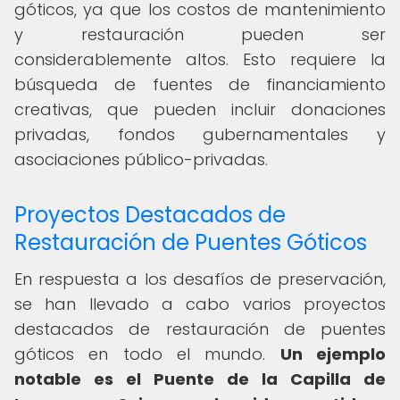
góticos, ya que los costos de mantenimiento
y restauración pueden ser
considerablemente altos. Esto requiere la
búsqueda de fuentes de financiamiento
creativas, que pueden incluir donaciones
privadas, fondos gubernamentales y
asociaciones público-privadas.
Proyectos Destacados de
Restauración de Puentes Góticos
En respuesta a los desafíos de preservación,
se han llevado a cabo varios proyectos
destacados de restauración de puentes
góticos en todo el mundo.
Un ejemplo
notable es el Puente de la Capilla de