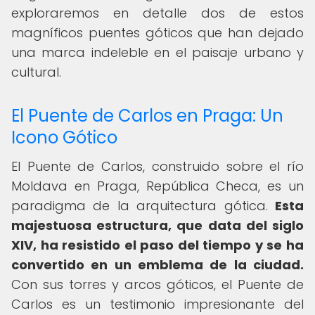
exploraremos en detalle dos de estos
magníficos puentes góticos que han dejado
una marca indeleble en el paisaje urbano y
cultural.
El Puente de Carlos en Praga: Un
Icono Gótico
El Puente de Carlos, construido sobre el río
Moldava en Praga, República Checa, es un
paradigma de la arquitectura gótica.
Esta
majestuosa estructura, que data del siglo
XIV, ha resistido el paso del tiempo y se ha
convertido en un emblema de la ciudad.
Con sus torres y arcos góticos, el Puente de
Carlos es un testimonio impresionante del