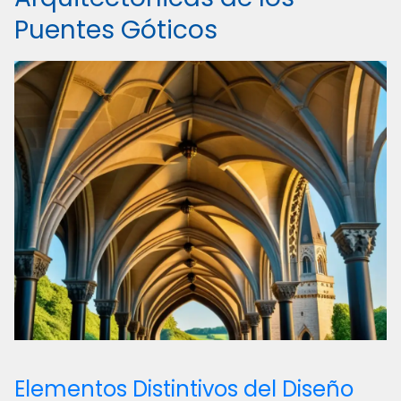
Puentes Góticos
Elementos Distintivos del Diseño