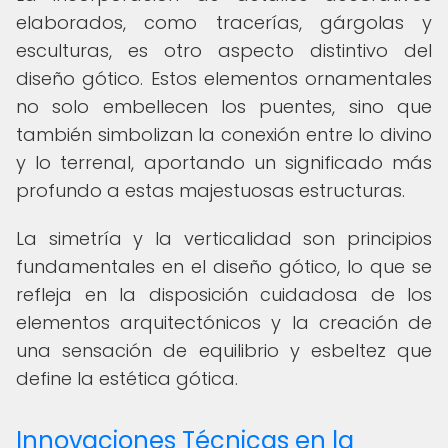
elaborados, como tracerías, gárgolas y
esculturas, es otro aspecto distintivo del
diseño gótico. Estos elementos ornamentales
no solo embellecen los puentes, sino que
también simbolizan la conexión entre lo divino
y lo terrenal, aportando un significado más
profundo a estas majestuosas estructuras.
La simetría y la verticalidad son principios
fundamentales en el diseño gótico, lo que se
refleja en la disposición cuidadosa de los
elementos arquitectónicos y la creación de
una sensación de equilibrio y esbeltez que
define la estética gótica.
Innovaciones Técnicas en la