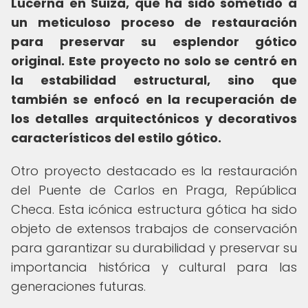
Lucerna en Suiza, que ha sido sometido a
un meticuloso proceso de restauración
para preservar su esplendor gótico
original.
Este proyecto no solo se centró en
la estabilidad estructural, sino que
también se enfocó en la recuperación de
los detalles arquitectónicos y decorativos
característicos del estilo gótico.
Otro proyecto destacado es la restauración
del Puente de Carlos en Praga, República
Checa. Esta icónica estructura gótica ha sido
objeto de extensos trabajos de conservación
para garantizar su durabilidad y preservar su
importancia histórica y cultural para las
generaciones futuras.