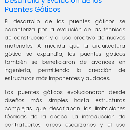
Desarrollo y Evolución de los
Puentes Góticos
El desarrollo de los puentes góticos se
caracteriza por la evolución de las técnicas
de construcción y el uso creativo de nuevos
materiales. A medida que la arquitectura
gótica se expandía, los puentes góticos
también se beneficiaron de avances en
ingeniería, permitiendo la creación de
estructuras más imponentes y audaces.
Los puentes góticos evolucionaron desde
diseños más simples hasta estructuras
complejas que desafiaban las limitaciones
técnicas de la época. La introducción de
contrafuertes, arcos escarzanos y el uso