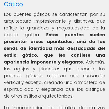
Gótico
Los puentes góticos se caracterizan por su
arquitectura impresionante y distintiva, que
refleja la grandeza y majestuosidad de la
época gótica.
Estos puentes suelen
presentar arcos apuntados, una de las
señas de identidad más destacadas del
estilo gótico, que les confiere una
apariencia imponente y elegante.
Además,
las agujas y pináculos que decoran los
puentes góticos aportan una sensación
vertical y esbelta, creando una atmósfera de
espiritualidad y elegancia que los distingue
de otros estilos arquitectónicos.
La incorporación de detalles decorativos