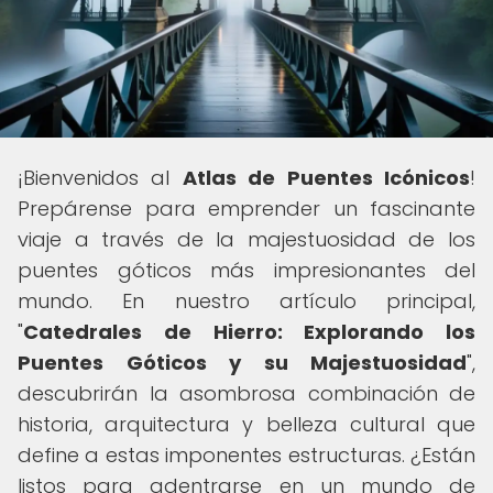
¡Bienvenidos al
Atlas de Puentes Icónicos
!
Prepárense para emprender un fascinante
viaje a través de la majestuosidad de los
puentes góticos más impresionantes del
mundo. En nuestro artículo principal,
"
Catedrales de Hierro: Explorando los
Puentes Góticos y su Majestuosidad
",
descubrirán la asombrosa combinación de
historia, arquitectura y belleza cultural que
define a estas imponentes estructuras. ¿Están
listos para adentrarse en un mundo de