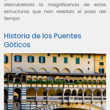
descubriendo la magnificencia de estas
estructuras que han resistido el paso del
tiempo.
Historia de los Puentes
Góticos