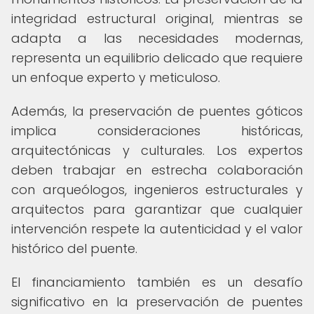
integridad estructural original, mientras se
adapta a las necesidades modernas,
representa un equilibrio delicado que requiere
un enfoque experto y meticuloso.
Además, la preservación de puentes góticos
implica consideraciones históricas,
arquitectónicas y culturales. Los expertos
deben trabajar en estrecha colaboración
con arqueólogos, ingenieros estructurales y
arquitectos para garantizar que cualquier
intervención respete la autenticidad y el valor
histórico del puente.
El financiamiento también es un desafío
significativo en la preservación de puentes