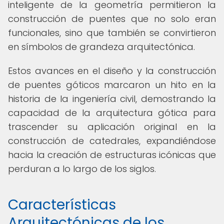
inteligente de la geometría permitieron la
construcción de puentes que no solo eran
funcionales, sino que también se convirtieron
en símbolos de grandeza arquitectónica.
Estos avances en el diseño y la construcción
de puentes góticos marcaron un hito en la
historia de la ingeniería civil, demostrando la
capacidad de la arquitectura gótica para
trascender su aplicación original en la
construcción de catedrales, expandiéndose
hacia la creación de estructuras icónicas que
perduran a lo largo de los siglos.
Características
Arquitectónicas de los