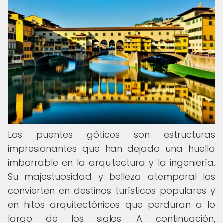
Los puentes góticos son estructuras
impresionantes que han dejado una huella
imborrable en la arquitectura y la ingeniería.
Su majestuosidad y belleza atemporal los
convierten en destinos turísticos populares y
en hitos arquitectónicos que perduran a lo
largo de los siglos. A continuación,