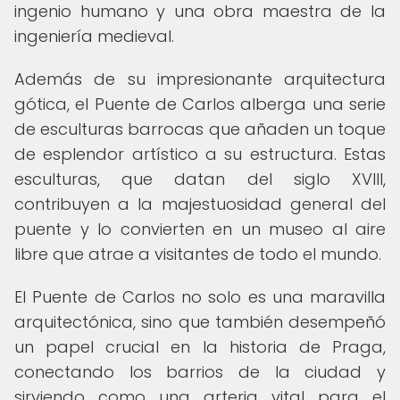
ingenio humano y una obra maestra de la
ingeniería medieval.
Además de su impresionante arquitectura
gótica, el Puente de Carlos alberga una serie
de esculturas barrocas que añaden un toque
de esplendor artístico a su estructura. Estas
esculturas, que datan del siglo XVIII,
contribuyen a la majestuosidad general del
puente y lo convierten en un museo al aire
libre que atrae a visitantes de todo el mundo.
El Puente de Carlos no solo es una maravilla
arquitectónica, sino que también desempeñó
un papel crucial en la historia de Praga,
conectando los barrios de la ciudad y
sirviendo como una arteria vital para el