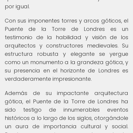
por igual.
Con sus imponentes torres y arcos góticos, el
Puente de la Torre de Londres es un
testimonio de la habilidad y visión de los
arquitectos y constructores medievales. Su
estructura robusta y elegante se yergue
como un monumento a la grandeza gótica, y
su presencia en el horizonte de Londres es
verdaderamente impresionante.
Además de su impactante arquitectura
gótica, el Puente de la Torre de Londres ha
sido testigo de innumerables eventos
históricos a lo largo de los siglos, otorgándole
un aura de importancia cultural y social.