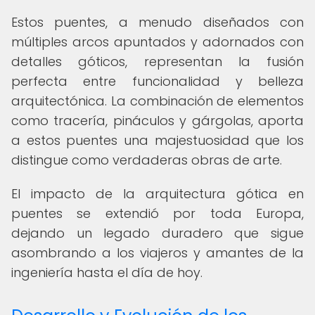
Estos puentes, a menudo diseñados con
múltiples arcos apuntados y adornados con
detalles góticos, representan la fusión
perfecta entre funcionalidad y belleza
arquitectónica. La combinación de elementos
como tracería, pináculos y gárgolas, aporta
a estos puentes una majestuosidad que los
distingue como verdaderas obras de arte.
El impacto de la arquitectura gótica en
puentes se extendió por toda Europa,
dejando un legado duradero que sigue
asombrando a los viajeros y amantes de la
ingeniería hasta el día de hoy.