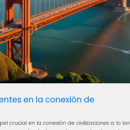
entes en la conexión de
crucial en la conexión de civilizaciones a lo la