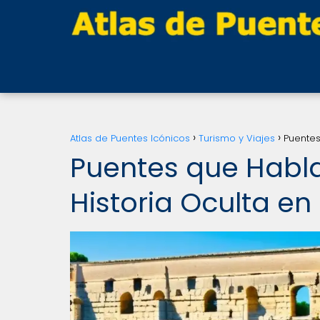
Atlas de Puentes Icónicos
Turismo y Viajes
Puentes
Puentes que Habla
Historia Oculta e