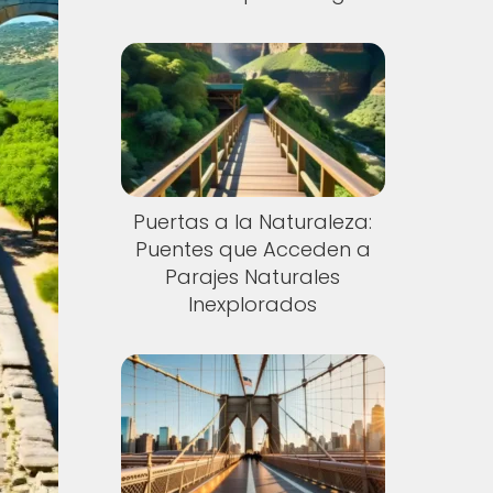
Puertas a la Naturaleza:
Puentes que Acceden a
Parajes Naturales
Inexplorados