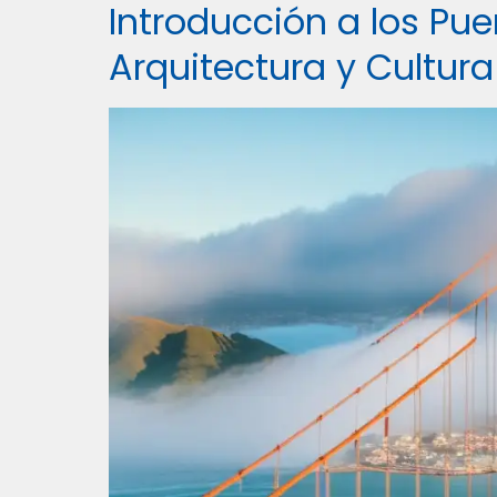
Introducción a los Puen
Arquitectura y Cultura