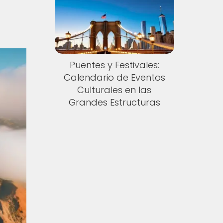
Puentes y Festivales:
Calendario de Eventos
Culturales en las
Grandes Estructuras