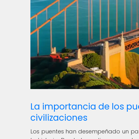
La importancia de los pu
civilizaciones
Los puentes han desempeñado un papel 