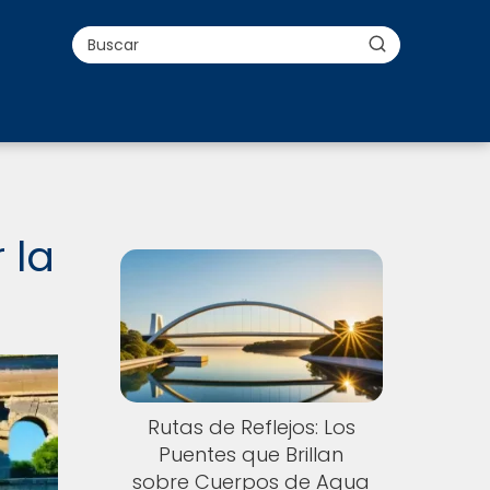
 la
Rutas de Reflejos: Los
Puentes que Brillan
sobre Cuerpos de Agua