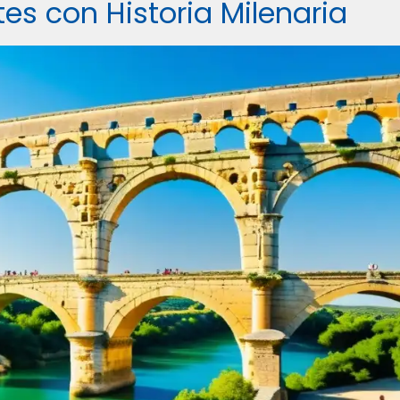
es con Historia Milenaria