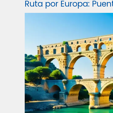
Ruta por Europa: Puent