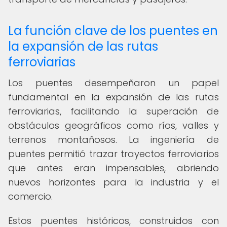
La función clave de los puentes en
la expansión de las rutas
ferroviarias
Los puentes desempeñaron un papel
fundamental en la expansión de las rutas
ferroviarias, facilitando la superación de
obstáculos geográficos como ríos, valles y
terrenos montañosos. La ingeniería de
puentes permitió trazar trayectos ferroviarios
que antes eran impensables, abriendo
nuevos horizontes para la industria y el
comercio.
Estos puentes históricos, construidos con