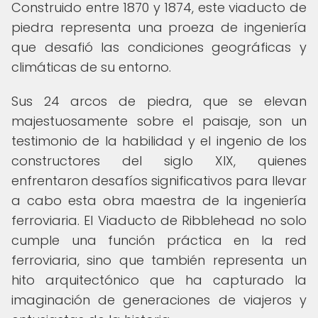
Construido entre 1870 y 1874, este viaducto de
piedra representa una proeza de ingeniería
que desafió las condiciones geográficas y
climáticas de su entorno.
Sus 24 arcos de piedra, que se elevan
majestuosamente sobre el paisaje, son un
testimonio de la habilidad y el ingenio de los
constructores del siglo XIX, quienes
enfrentaron desafíos significativos para llevar
a cabo esta obra maestra de la ingeniería
ferroviaria. El Viaducto de Ribblehead no solo
cumple una función práctica en la red
ferroviaria, sino que también representa un
hito arquitectónico que ha capturado la
imaginación de generaciones de viajeros y