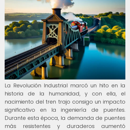
La Revolución Industrial marcó un hito en la
historia de la humanidad, y con ella, el
nacimiento del tren trajo consigo un impacto
significativo en la ingeniería de puentes.
Durante esta época, la demanda de puentes
más resistentes y duraderos aumentó