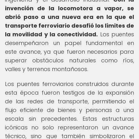
invención de la locomotora a vapor, se
abrió paso a una nueva era en la que el
transporte ferroviario desafió los límites de
la movilidad y la conectividad.
Los puentes
desempeñaron un papel fundamental en
este avance, ya que fueron necesarios para
superar obstáculos naturales como ríos,
valles y terrenos montañosos.
Los puentes ferroviarios construidos durante
esta época fueron testigos de la expansión
de las redes de transporte, permitiendo el
flujo eficiente de bienes y personas a una
escala sin precedentes. Estas estructuras
icónicas no solo representaron un avance
técnico, sino que también simbolizaron el