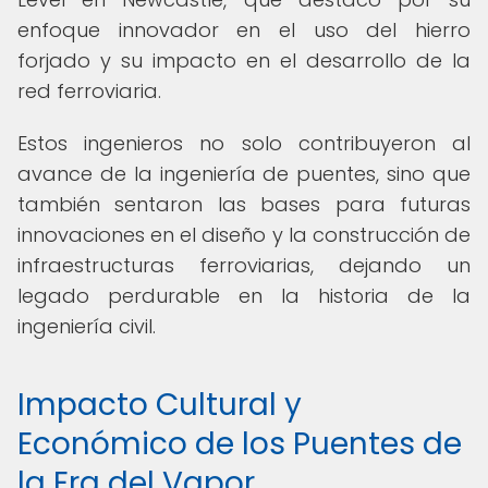
enfoque innovador en el uso del hierro
forjado y su impacto en el desarrollo de la
red ferroviaria.
Estos ingenieros no solo contribuyeron al
avance de la ingeniería de puentes, sino que
también sentaron las bases para futuras
innovaciones en el diseño y la construcción de
infraestructuras ferroviarias, dejando un
legado perdurable en la historia de la
ingeniería civil.
Impacto Cultural y
Económico de los Puentes de
la Era del Vapor