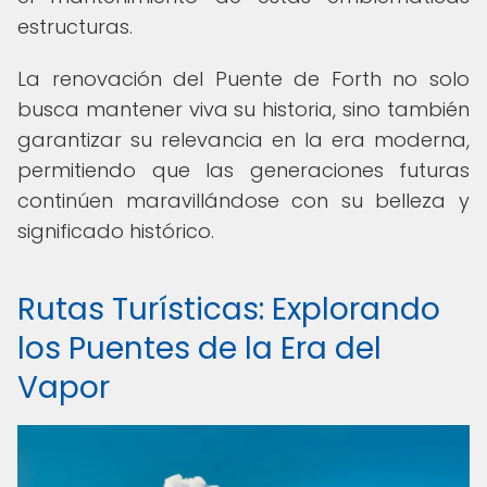
estructuras.
La renovación del Puente de Forth no solo
busca mantener viva su historia, sino también
garantizar su relevancia en la era moderna,
permitiendo que las generaciones futuras
continúen maravillándose con su belleza y
significado histórico.
Rutas Turísticas: Explorando
los Puentes de la Era del
Vapor