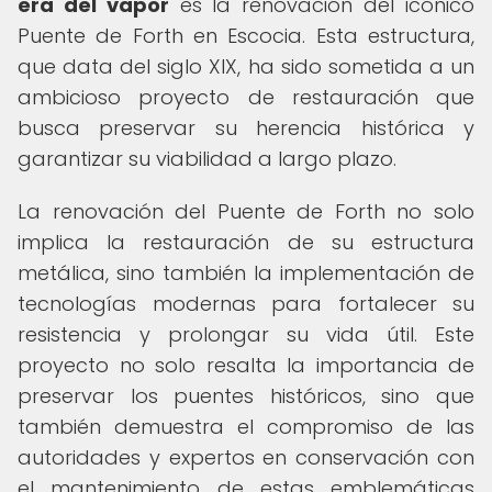
era del vapor
es la renovación del icónico
Puente de Forth en Escocia. Esta estructura,
que data del siglo XIX, ha sido sometida a un
ambicioso proyecto de restauración que
busca preservar su herencia histórica y
garantizar su viabilidad a largo plazo.
La renovación del Puente de Forth no solo
implica la restauración de su estructura
metálica, sino también la implementación de
tecnologías modernas para fortalecer su
resistencia y prolongar su vida útil. Este
proyecto no solo resalta la importancia de
preservar los puentes históricos, sino que
también demuestra el compromiso de las
autoridades y expertos en conservación con
el mantenimiento de estas emblemáticas