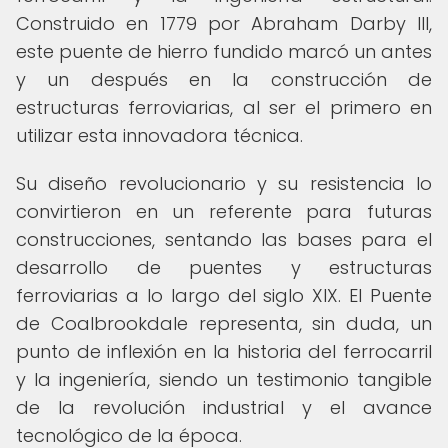
Construido en 1779 por Abraham Darby III,
este puente de hierro fundido marcó un antes
y un después en la construcción de
estructuras ferroviarias, al ser el primero en
utilizar esta innovadora técnica.
Su diseño revolucionario y su resistencia lo
convirtieron en un referente para futuras
construcciones, sentando las bases para el
desarrollo de puentes y estructuras
ferroviarias a lo largo del siglo XIX. El Puente
de Coalbrookdale representa, sin duda, un
punto de inflexión en la historia del ferrocarril
y la ingeniería, siendo un testimonio tangible
de la revolución industrial y el avance
tecnológico de la época.