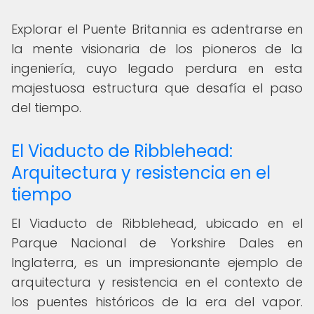
Explorar el Puente Britannia es adentrarse en
la mente visionaria de los pioneros de la
ingeniería, cuyo legado perdura en esta
majestuosa estructura que desafía el paso
del tiempo.
El Viaducto de Ribblehead:
Arquitectura y resistencia en el
tiempo
El Viaducto de Ribblehead, ubicado en el
Parque Nacional de Yorkshire Dales en
Inglaterra, es un impresionante ejemplo de
arquitectura y resistencia en el contexto de
los puentes históricos de la era del vapor.