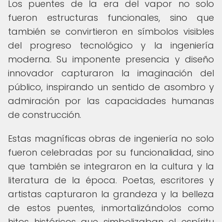
Los puentes de la era del vapor no solo
fueron estructuras funcionales, sino que
también se convirtieron en símbolos visibles
del progreso tecnológico y la ingeniería
moderna. Su imponente presencia y diseño
innovador capturaron la imaginación del
público, inspirando un sentido de asombro y
admiración por las capacidades humanas
de construcción.
Estas magníficas obras de ingeniería no solo
fueron celebradas por su funcionalidad, sino
que también se integraron en la cultura y la
literatura de la época. Poetas, escritores y
artistas capturaron la grandeza y la belleza
de estos puentes, inmortalizándolos como
hitos históricos que simbolizaban el espíritu