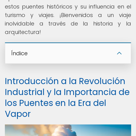
estos puentes históricos y su influencia en el
turismo y viajes. ¡Bienvenidos a un viaje
inolvidable a través de la historia y la
arquitectura!
Índice
Introducción a la Revolución
Industrial y la Importancia de
los Puentes en la Era del
Vapor