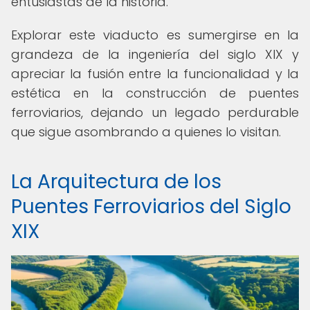
entusiastas de la historia.
Explorar este viaducto es sumergirse en la
grandeza de la ingeniería del siglo XIX y
apreciar la fusión entre la funcionalidad y la
estética en la construcción de puentes
ferroviarios, dejando un legado perdurable
que sigue asombrando a quienes lo visitan.
La Arquitectura de los
Puentes Ferroviarios del Siglo
XIX