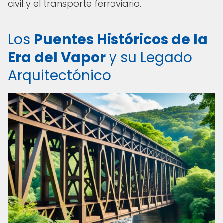
civil y el transporte ferroviario.
Los
Puentes Históricos de la
Era del Vapor
y su Legado
Arquitectónico