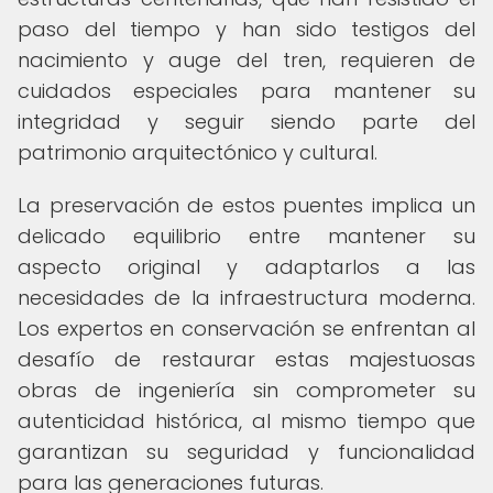
paso del tiempo y han sido testigos del
nacimiento y auge del tren, requieren de
cuidados especiales para mantener su
integridad y seguir siendo parte del
patrimonio arquitectónico y cultural.
La preservación de estos puentes implica un
delicado equilibrio entre mantener su
aspecto original y adaptarlos a las
necesidades de la infraestructura moderna.
Los expertos en conservación se enfrentan al
desafío de restaurar estas majestuosas
obras de ingeniería sin comprometer su
autenticidad histórica, al mismo tiempo que
garantizan su seguridad y funcionalidad
para las generaciones futuras.