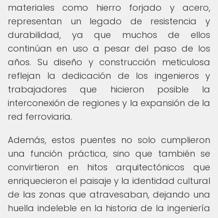
materiales como hierro forjado y acero,
representan un legado de resistencia y
durabilidad, ya que muchos de ellos
continúan en uso a pesar del paso de los
años. Su diseño y construcción meticulosa
reflejan la dedicación de los ingenieros y
trabajadores que hicieron posible la
interconexión de regiones y la expansión de la
red ferroviaria.
Además, estos puentes no solo cumplieron
una función práctica, sino que también se
convirtieron en hitos arquitectónicos que
enriquecieron el paisaje y la identidad cultural
de las zonas que atravesaban, dejando una
huella indeleble en la historia de la ingeniería