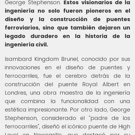
George Stephenson.
Estos visionarios de la
ingeniería no solo fueron pioneros en el
diseño y la construcción de puentes
ferroviarios, sino que también dejaron un
legado duradero en la historia de la
ingeniería civil.
Isambard Kingdom Brunel, conocido por sus
innovaciones en el diseño de puentes y
ferrocarriles, fue el cerebro detrás de la
construcción del puente Royal Albert en
Londres, una obra maestra de la ingeniería
que combina la funcionalidad con una
estética impresionante. Por otro lado, George
Stephenson, considerado el "padre de los
ferrocarriles", diseñó el icónico puente de High
Level en Newcastle, que destacó por su