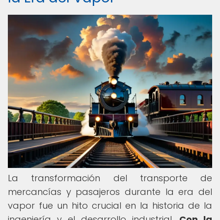
La transformación del transporte de
mercancías y pasajeros durante la era del
vapor fue un hito crucial en la historia de la
ingeniería y el desarrollo industrial.
Con la