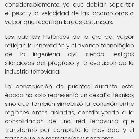
considerablemente, ya que debían soportar
el peso y la velocidad de las locomotoras a
vapor que recorrían largas distancias.
Los puentes históricos de la era del vapor
reflejan la innovación y el avance tecnológico
de la ingeniería civil, siendo testigos
silenciosos del progreso y la evolución de la
industria ferroviaria.
La construcción de puentes durante esta
época no solo representó un desafío técnico,
sino que también simbolizó la conexión entre
regiones antes aisladas, contribuyendo a la
consolidación de una red ferroviaria que
transformó por completo la movilidad y el
transporte de mercancías y pasajeros.