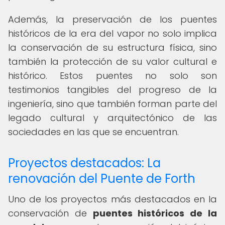
Además, la preservación de los puentes
históricos de la era del vapor no solo implica
la conservación de su estructura física, sino
también la protección de su valor cultural e
histórico. Estos puentes no solo son
testimonios tangibles del progreso de la
ingeniería, sino que también forman parte del
legado cultural y arquitectónico de las
sociedades en las que se encuentran.
Proyectos destacados: La
renovación del Puente de Forth
Uno de los proyectos más destacados en la
conservación de
puentes históricos de la