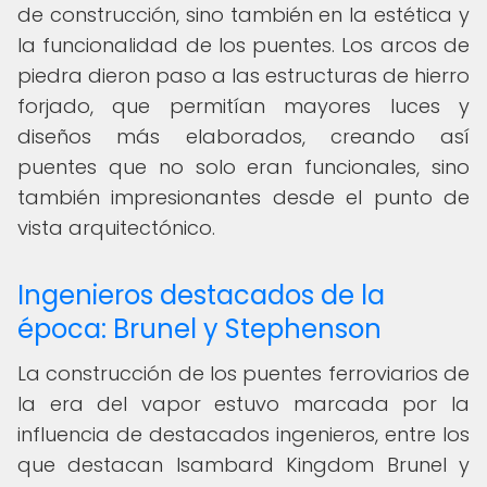
de construcción, sino también en la estética y
la funcionalidad de los puentes. Los arcos de
piedra dieron paso a las estructuras de hierro
forjado, que permitían mayores luces y
diseños más elaborados, creando así
puentes que no solo eran funcionales, sino
también impresionantes desde el punto de
vista arquitectónico.
Ingenieros destacados de la
época: Brunel y Stephenson
La construcción de los puentes ferroviarios de
la era del vapor estuvo marcada por la
influencia de destacados ingenieros, entre los
que destacan Isambard Kingdom Brunel y