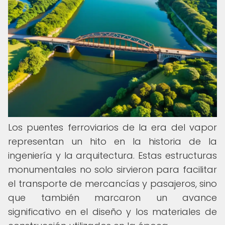
Los puentes ferroviarios de la era del vapor
representan un hito en la historia de la
ingeniería y la arquitectura. Estas estructuras
monumentales no solo sirvieron para facilitar
el transporte de mercancías y pasajeros, sino
que también marcaron un avance
significativo en el diseño y los materiales de