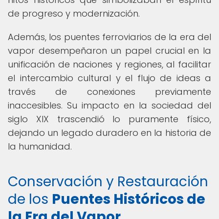
de progreso y modernización.
Además, los puentes ferroviarios de la era del
vapor desempeñaron un papel crucial en la
unificación de naciones y regiones, al facilitar
el intercambio cultural y el flujo de ideas a
través de conexiones previamente
inaccesibles. Su impacto en la sociedad del
siglo XIX trascendió lo puramente físico,
dejando un legado duradero en la historia de
la humanidad.
Conservación y Restauración
de los
Puentes Históricos de
la Era del Vapor