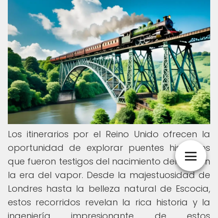
Los itinerarios por el Reino Unido ofrecen la
oportunidad de explorar puentes históricos
que fueron testigos del nacimiento del tren en
la era del vapor. Desde la majestuosidad de
Londres hasta la belleza natural de Escocia,
estos recorridos revelan la rica historia y la
ingeniería impresionante de estos