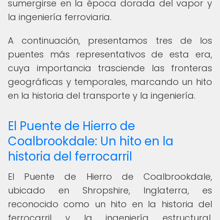
sumergirse en la época dorada del vapor y
la ingeniería ferroviaria.
A continuación, presentamos tres de los
puentes más representativos de esta era,
cuya importancia trasciende las fronteras
geográficas y temporales, marcando un hito
en la historia del transporte y la ingeniería.
El Puente de Hierro de
Coalbrookdale: Un hito en la
historia del ferrocarril
El Puente de Hierro de Coalbrookdale,
ubicado en Shropshire, Inglaterra, es
reconocido como un hito en la historia del
ferrocarril y la ingeniería estructural.