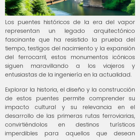
Los puentes históricos de la era del vapor
representan un legado arquitectónico
fascinante que ha resistido la prueba del
tiempo, testigos del nacimiento y la expansión
del ferrocarril, estos monumentos icónicos
siguen maravillando a los viajeros y
entusiastas de la ingeniería en la actualidad.
Explorar la historia, el diseño y la construcción
de estos puentes permite comprender su
impacto cultural y su relevancia en el
desarrollo de las primeras rutas ferroviarias,
convirtiéndolos en destinos turísticos
imperdibles para aquellos que desean