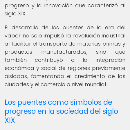
progreso y la innovación que caracterizó al
siglo XIX.
El desarrollo de los puentes de la era del
vapor no solo impulsó la revolución industrial
al facilitar el transporte de materias primas y
productos manufacturados, sino que
también contribuyó a la integración
económica y social de regiones previamente
aisladas, fomentando el crecimiento de las
ciudades y el comercio a nivel mundial.
Los puentes como símbolos de
progreso en la sociedad del siglo
XIX