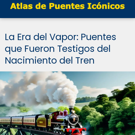
La Era del Vapor: Puentes
que Fueron Testigos del
Nacimiento del Tren