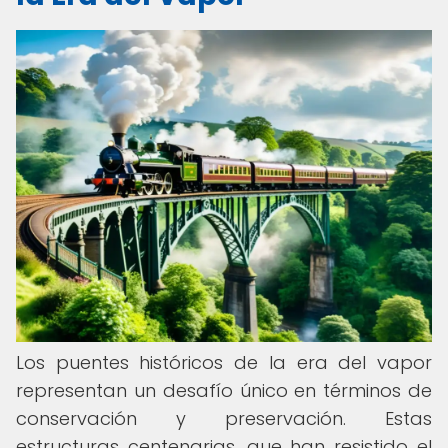
Los puentes históricos de la era del vapor
representan un desafío único en términos de
conservación y preservación. Estas
estructuras centenarias, que han resistido el