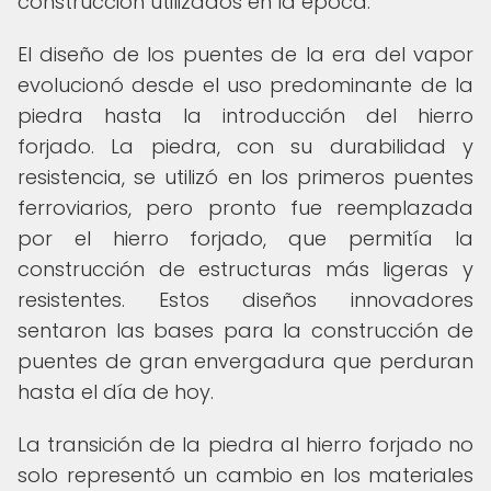
construcción utilizados en la época.
El diseño de los puentes de la era del vapor
evolucionó desde el uso predominante de la
piedra hasta la introducción del hierro
forjado. La piedra, con su durabilidad y
resistencia, se utilizó en los primeros puentes
ferroviarios, pero pronto fue reemplazada
por el hierro forjado, que permitía la
construcción de estructuras más ligeras y
resistentes. Estos diseños innovadores
sentaron las bases para la construcción de
puentes de gran envergadura que perduran
hasta el día de hoy.
La transición de la piedra al hierro forjado no
solo representó un cambio en los materiales