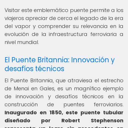
Visitar este emblemático puente permite a los
viajeros apreciar de cerca el legado de la era
del vapor y comprender su relevancia en la
evolución de la infraestructura ferroviaria a
nivel mundial.
El Puente Britannia: Innovación y
desafíos técnicos
El Puente Britannia, que atraviesa el estrecho
de Menai en Gales, es un magnífico ejemplo
de innovación y desafíos técnicos en la
construcción de puentes ferroviarios.
Inaugurado en 1850, este puente tubular
diseñado por Robert Stephenson