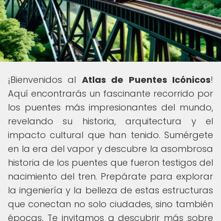
¡Bienvenidos al
Atlas de Puentes Icónicos
!
Aquí encontrarás un fascinante recorrido por
los puentes más impresionantes del mundo,
revelando su historia, arquitectura y el
impacto cultural que han tenido. Sumérgete
en la era del vapor y descubre la asombrosa
historia de los puentes que fueron testigos del
nacimiento del tren. Prepárate para explorar
la ingeniería y la belleza de estas estructuras
que conectan no solo ciudades, sino también
épocas. Te invitamos a descubrir más sobre