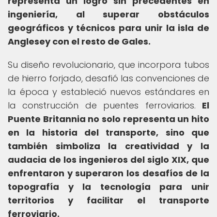
representa un logro sin precedentes en
ingeniería, al superar obstáculos
geográficos y técnicos para unir la isla de
Anglesey con el resto de Gales.
Su diseño revolucionario, que incorpora tubos
de hierro forjado, desafió las convenciones de
la época y estableció nuevos estándares en
la construcción de puentes ferroviarios.
El
Puente Britannia no solo representa un hito
en la historia del transporte, sino que
también simboliza la creatividad y la
audacia de los ingenieros del siglo XIX, que
enfrentaron y superaron los desafíos de la
topografía y la tecnología para unir
territorios y facilitar el transporte
ferroviario.