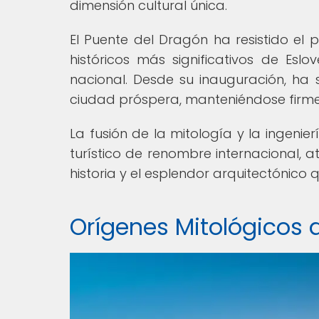
dimensión cultural única.
El Puente del Dragón ha resistido el
históricos más significativos de Esl
nacional. Desde su inauguración, ha 
ciudad próspera, manteniéndose firme 
La fusión de la mitología y la ingenie
turístico de renombre internacional, a
historia y el esplendor arquitectónico 
Orígenes Mitológicos 