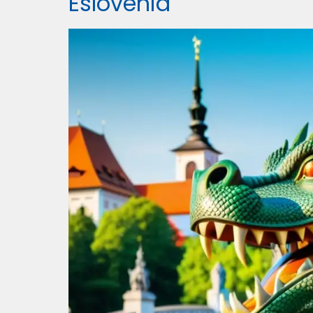
Eslovenia