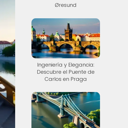
Øresund
Ingeniería y Elegancia:
Descubre el Puente de
Carlos en Praga