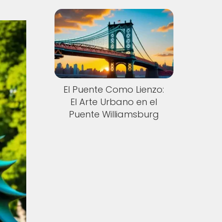
El Puente Como Lienzo:
El Arte Urbano en el
Puente Williamsburg