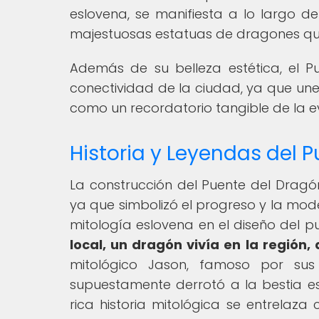
eslovena, se manifiesta a lo largo de
majestuosas estatuas de dragones qu
Además de su belleza estética, el 
conectividad de la ciudad, ya que une
como un recordatorio tangible de la evo
Historia y Leyendas del 
La construcción del Puente del Dragón 
ya que simbolizó el progreso y la mode
mitología eslovena en el diseño del 
local, un dragón vivía en la región,
mitológico Jason, famoso por sus
supuestamente derrotó a la bestia esl
rica historia mitológica se entrelaz